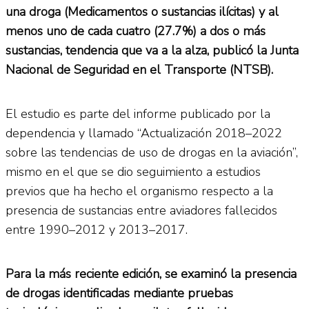
una droga (Medicamentos o sustancias ilícitas) y al
menos uno de cada cuatro (27.7%) a dos o más
sustancias, tendencia que va a la alza, publicó la Junta
Nacional de Seguridad en el Transporte (NTSB).
El estudio es parte del informe publicado por la
dependencia y llamado “Actualización 2018–2022
sobre las tendencias de uso de drogas en la aviación”,
mismo en el que se dio seguimiento a estudios
previos que ha hecho el organismo respecto a la
presencia de sustancias entre aviadores fallecidos
entre 1990–2012 y 2013–2017.
Para la más reciente edición, se examinó la presencia
de drogas identificadas mediante pruebas