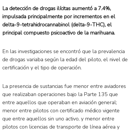
La detección de drogas ilícitas aumentó a 7.4%,
impulsada principalmente por incrementos en el
delta-9-tetrahidrocannabinol (delta-9-THC), el
principal compuesto psicoactivo de la marihuana.
En las investigaciones se encontró que la prevalencia
de drogas variaba según la edad del piloto, el nivel de
certificación y el tipo de operación.
La presencia de sustancias fue menor entre aviadores
que realizaban operaciones bajo la Parte 135 que
entre aquellos que operaban en aviación general;
menor entre pilotos con certificado médico vigente
que entre aquellos sin uno activo, y menor entre
pilotos con licencias de transporte de línea aérea y