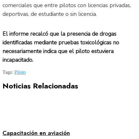
comerciales que entre pilotos con licencias privadas,
deportivas, de estudiante o sin licencia.
El informe recalcó que la presencia de drogas
identificadas mediante pruebas toxicológicas no
necesariamente indica que el piloto estuviera
incapacitado.
Tags:
Piloto
Noticias Relacionadas
Capacitación en aviación