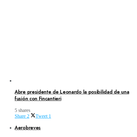
Abre presidente de Leonardo la posibilidad de una
fusión con Fincantieri
5 shares
Share
2
Tweet
1
Aerobreves