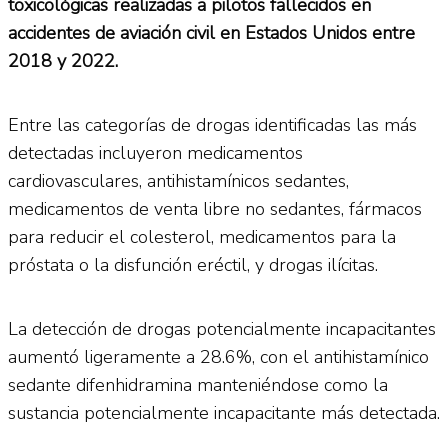
toxicológicas realizadas a pilotos fallecidos en
accidentes de aviación civil en Estados Unidos entre
2018 y 2022.
Entre las categorías de drogas identificadas las más
detectadas incluyeron medicamentos
cardiovasculares, antihistamínicos sedantes,
medicamentos de venta libre no sedantes, fármacos
para reducir el colesterol, medicamentos para la
próstata o la disfunción eréctil, y drogas ilícitas.
La detección de drogas potencialmente incapacitantes
aumentó ligeramente a 28.6%, con el antihistamínico
sedante difenhidramina manteniéndose como la
sustancia potencialmente incapacitante más detectada.