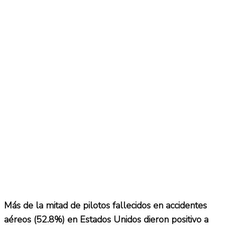
Más de la mitad de pilotos fallecidos en accidentes
aéreos (52.8%) en Estados Unidos dieron positivo a