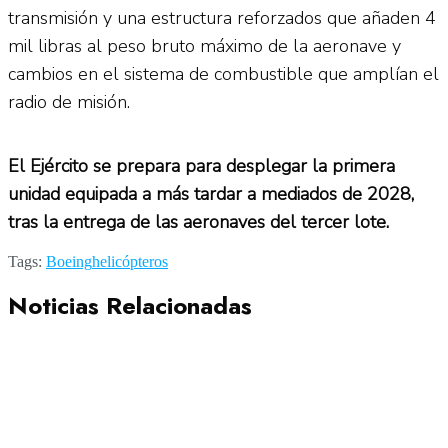
transmisión y una estructura reforzados que añaden 4
mil libras al peso bruto máximo de la aeronave y
cambios en el sistema de combustible que amplían el
radio de misión.
El Ejército se prepara para desplegar la primera
unidad equipada a más tardar a mediados de 2028,
tras la entrega de las aeronaves del tercer lote.
Tags:
Boeing
helicópteros
Noticias Relacionadas