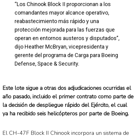
“Los Chinook Block II proporcionan a los
comandantes mayor alcance operativo,
reabastecimiento más rápido y una
protección mejorada para las fuerzas que
operan en entornos austeros y disputados”,
dijo Heather McBryan, vicepresidenta y
gerente del programa de Carga para Boeing
Defense, Space & Security.
Este lote sigue a otras dos adjudicaciones ocurridas el
año pasado, incluido el primer contrato como parte de
la decisión de despliegue rápido del Ejército, el cual
ya ha recibido seis helicópteros por parte de Boeing.
El CH-47F Block II Chinook incorpora un sistema de