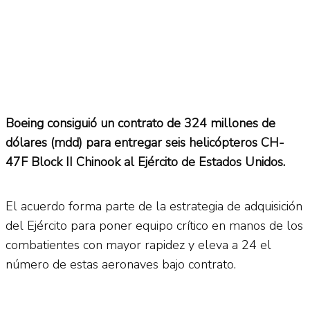
Boeing consiguió un contrato de 324 millones de
dólares (mdd) para entregar seis helicópteros CH-
47F Block II Chinook al Ejército de Estados Unidos.
El acuerdo forma parte de la estrategia de adquisición
del Ejército para poner equipo crítico en manos de los
combatientes con mayor rapidez y eleva a 24 el
número de estas aeronaves bajo contrato.