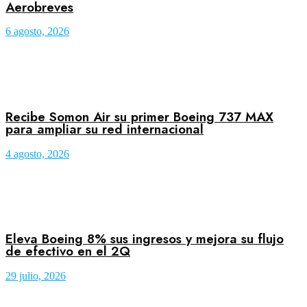
Aerobreves
6 agosto, 2026
Recibe Somon Air su primer Boeing 737 MAX
para ampliar su red internacional
4 agosto, 2026
Eleva Boeing 8% sus ingresos y mejora su flujo
de efectivo en el 2Q
29 julio, 2026