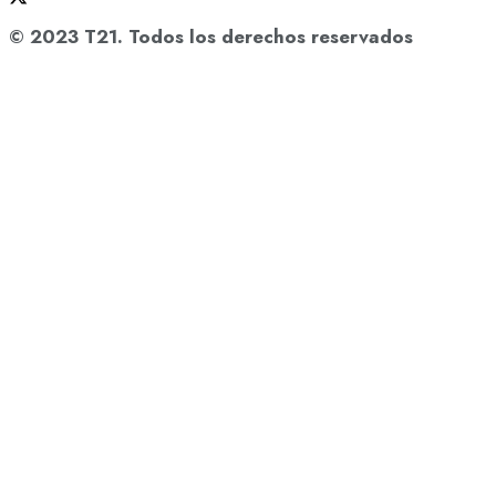
© 2023 T21. Todos los derechos reservados