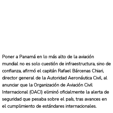
Poner a Panamá en lo más alto de la aviación
mundial no es solo cuestión de infraestructura, sino de
confianza, afirmó el capitán Rafael Bárcenas Chiari,
director general de la Autoridad Aeronáutica Civil, al
anunciar que la Organización de Aviación Civil
Internacional (OACI) eliminó oficialmente la alerta de
seguridad que pesaba sobre el país, tras avances en
el cumplimiento de estándares internacionales.