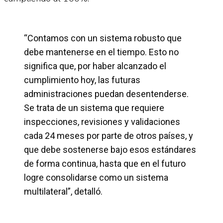
“Contamos con un sistema robusto que
debe mantenerse en el tiempo. Esto no
significa que, por haber alcanzado el
cumplimiento hoy, las futuras
administraciones puedan desentenderse.
Se trata de un sistema que requiere
inspecciones, revisiones y validaciones
cada 24 meses por parte de otros países, y
que debe sostenerse bajo esos estándares
de forma continua, hasta que en el futuro
logre consolidarse como un sistema
multilateral”, detalló.