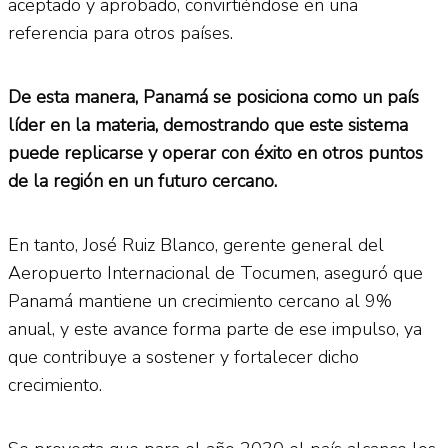
aceptado y aprobado, convirtiéndose en una
referencia para otros países.
De esta manera, Panamá se posiciona como un país
líder en la materia, demostrando que este sistema
puede replicarse y operar con éxito en otros puntos
de la región en un futuro cercano.
En tanto, José Ruiz Blanco, gerente general del
Aeropuerto Internacional de Tocumen, aseguró que
Panamá mantiene un crecimiento cercano al 9%
anual, y este avance forma parte de ese impulso, ya
que contribuye a sostener y fortalecer dicho
crecimiento.