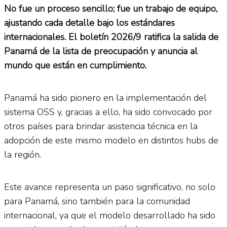
No fue un proceso sencillo; fue un trabajo de equipo,
ajustando cada detalle bajo los estándares
internacionales. El boletín 2026/9 ratifica la salida de
Panamá de la lista de preocupación y anuncia al
mundo que están en cumplimiento.
Panamá ha sido pionero en la implementación del
sistema OSS y, gracias a ello, ha sido convocado por
otros países para brindar asistencia técnica en la
adopción de este mismo modelo en distintos hubs de
la región.
Este avance representa un paso significativo, no solo
para Panamá, sino también para la comunidad
internacional, ya que el modelo desarrollado ha sido