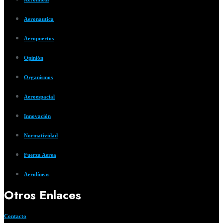
Aeronautica
Aeropuertos
Opinión
Organismos
Aeroespacial
Innovación
Normatividad
Fuerza Aerea
Aerolíneas
Otros Enlaces
Contacto