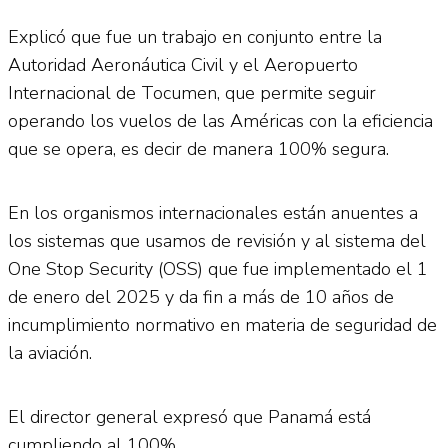
Explicó que fue un trabajo en conjunto entre la
Autoridad Aeronáutica Civil y el Aeropuerto
Internacional de Tocumen, que permite seguir
operando los vuelos de las Américas con la eficiencia
que se opera, es decir de manera 100% segura.
En los organismos internacionales están anuentes a
los sistemas que usamos de revisión y al sistema del
One Stop Security (OSS) que fue implementado el 1
de enero del 2025 y da fin a más de 10 años de
incumplimiento normativo en materia de seguridad de
la aviación.
El director general expresó que Panamá está
cumpliendo al 100%.