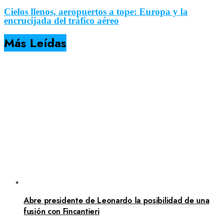
Cielos llenos, aeropuertos a tope: Europa y la
encrucijada del tráfico aéreo
Más Leídas
Abre presidente de Leonardo la posibilidad de una
fusión con Fincantieri