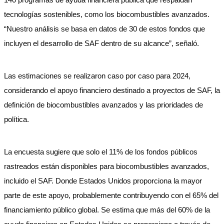
tecnologías sostenibles, como los biocombustibles avanzados.
“Nuestro análisis se basa en datos de 30 de estos fondos que
incluyen el desarrollo de SAF dentro de su alcance”, señaló.
Las estimaciones se realizaron caso por caso para 2024,
considerando el apoyo financiero destinado a proyectos de SAF, la
definición de biocombustibles avanzados y las prioridades de
política.
La encuesta sugiere que solo el 11% de los fondos públicos
rastreados están disponibles para biocombustibles avanzados,
incluido el SAF. Donde Estados Unidos proporciona la mayor
parte de este apoyo, probablemente contribuyendo con el 65% del
financiamiento público global. Se estima que más del 60% de la