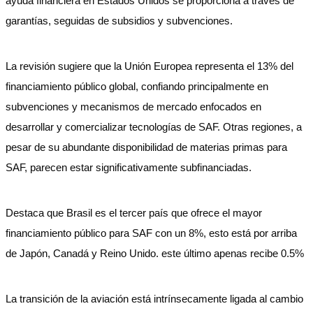
ayuda financiera en Estados Unidos se proporciona a través de
garantías, seguidas de subsidios y subvenciones.
La revisión sugiere que la Unión Europea representa el 13% del
financiamiento público global, confiando principalmente en
subvenciones y mecanismos de mercado enfocados en
desarrollar y comercializar tecnologías de SAF. Otras regiones, a
pesar de su abundante disponibilidad de materias primas para
SAF, parecen estar significativamente subfinanciadas.
Destaca que Brasil es el tercer país que ofrece el mayor
financiamiento público para SAF con un 8%, esto está por arriba
de Japón, Canadá y Reino Unido. este último apenas recibe 0.5%
La transición de la aviación está intrínsecamente ligada al cambio