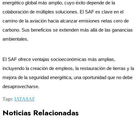
energético global más amplio, cuyo éxito depende de la
colaboración de múltiples soluciones. El SAF es clave en el
camino de la aviación hacia alcanzar emisiones netas cero de
carbono. Sus beneficios se extienden más allá de las ganancias
ambientales.
El SAF ofrece ventajas socioeconómicas más amplias,
incluyendo la creación de empleos, la restauración de tierras y la
mejora de la seguridad energética, una oportunidad que no debe
desaprovecharse.
Tags:
IATA
SAF
Noticias Relacionadas