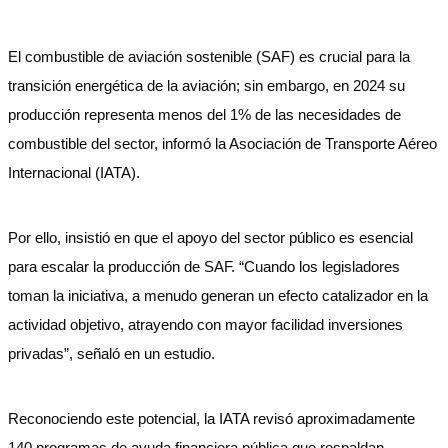
El combustible de aviación sostenible (SAF) es crucial para la
transición energética de la aviación; sin embargo, en 2024 su
producción representa menos del 1% de las necesidades de
combustible del sector, informó la Asociación de Transporte Aéreo
Internacional (IATA).
Por ello, insistió en que el apoyo del sector público es esencial
para escalar la producción de SAF. “Cuando los legisladores
toman la iniciativa, a menudo generan un efecto catalizador en la
actividad objetivo, atrayendo con mayor facilidad inversiones
privadas”, señaló en un estudio.
Reconociendo este potencial, la IATA revisó aproximadamente
140 programas de ayuda financiera pública que respaldan