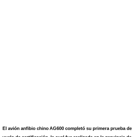
El avión anfibio chino AG600 completó su primera prueba de