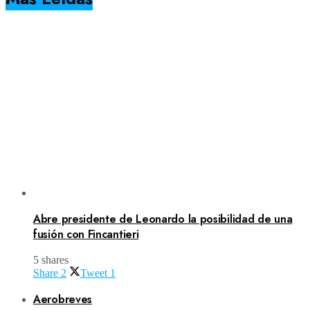
Abre presidente de Leonardo la posibilidad de una
fusión con Fincantieri
5 shares
Share
2
Tweet
1
Aerobreves