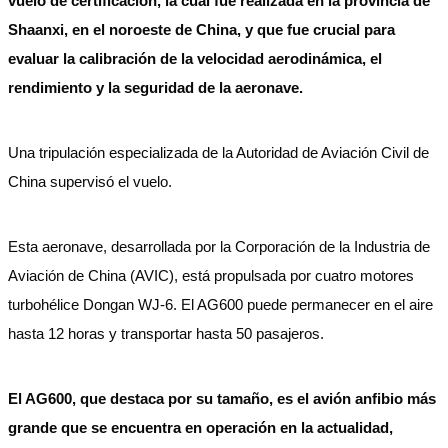
vuelo de certificación, la cual fue realizada en la provincia de
Shaanxi, en el noroeste de China, y que fue crucial para
evaluar la calibración de la velocidad aerodinámica, el
rendimiento y la seguridad de la aeronave.
Una tripulación especializada de la Autoridad de Aviación Civil de
China supervisó el vuelo.
Esta aeronave, desarrollada por la Corporación de la Industria de
Aviación de China (AVIC), está propulsada por cuatro motores
turbohélice Dongan WJ-6. El AG600 puede permanecer en el aire
hasta 12 horas y transportar hasta 50 pasajeros.
El AG600, que destaca por su tamaño, es el avión anfibio más
grande que se encuentra en operación en la actualidad,