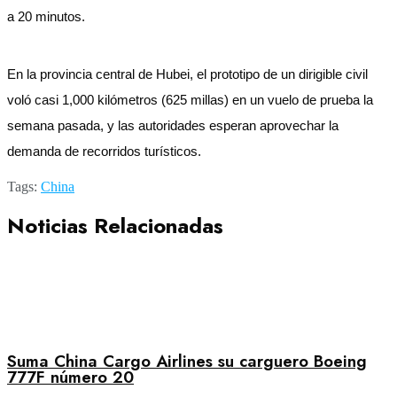
a 20 minutos.
En la provincia central de Hubei, el prototipo de un dirigible civil
voló casi 1,000 kilómetros (625 millas) en un vuelo de prueba la
semana pasada, y las autoridades esperan aprovechar la
demanda de recorridos turísticos.
Tags:
China
Noticias Relacionadas
Suma China Cargo Airlines su carguero Boeing
777F número 20