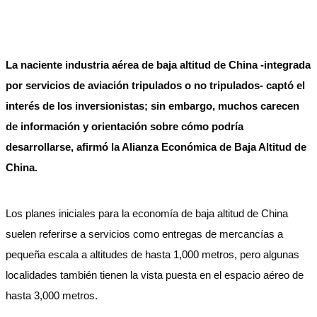
La naciente industria aérea de baja altitud de China -integrada
por servicios de aviación tripulados o no tripulados- captó el
interés de los inversionistas; sin embargo, muchos carecen
de información y orientación sobre cómo podría
desarrollarse, afirmó la Alianza Económica de Baja Altitud de
China.
Los planes iniciales para la economía de baja altitud de China
suelen referirse a servicios como entregas de mercancías a
pequeña escala a altitudes de hasta 1,000 metros, pero algunas
localidades también tienen la vista puesta en el espacio aéreo de
hasta 3,000 metros.