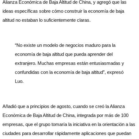
Alianza Económica de Baja Altitud de China, y agregó que las
ideas específicas sobre cómo construir la economía de baja
altitud no estaban lo suficientemente claras.
“No existe un modelo de negocios maduro para la
economía de baja altitud que pueda aprender del
extranjero. Muchas empresas están entusiasmadas y
confundidas con la economía de baja altitud”, expresó
Luo.
Añadió que a principios de agosto, cuando se creó la Alianza
Económica de Baja Altitud de China, integrada por más de 100
empresas, que el grupo tomaría la iniciativa en la orientación a las
ciudades para desarrollar rápidamente aplicaciones que puedan