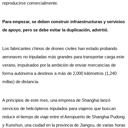
reproducirse comercialmente.
Para empezar, se deben construir infraestructuras y servicios
de apoyo, pero se debe evitar la duplicación, advirtió.
Los fabricantes chinos de drones civiles han estado probando
aeronaves no tripuladas más grandes para transportar carga este
verano, impulsados por la ambición de enviar mercancías de
forma autónoma a destinos a más de 2,000 kilómetros (1,240
millas) de distancia.
A principios de este mes, una empresa de Shanghai lanzó
servicios de helicópteros tripulados para viajeros que buscan
reducir el tiempo de viaje entre el Aeropuerto de Shanghai Pudong
y Kunshun, una ciudad en la provincia de Jiangsu, de varias horas