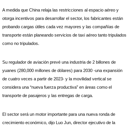
A medida que China relaja las restricciones al espacio aéreo y
otorga incentivos para desarrollar el sector, los fabricantes están
probando cargas útiles cada vez mayores y las compañías de
transporte están planeando servicios de taxi aéreo tanto tripulados
como no tripulados.
Su regulador de aviación prevé una industria de 2 billones de
yuanes (280,000 millones de dólares) para 2030 -una expansión
de cuatro veces a partir de 2023- y la movilidad vertical se
considera una “nueva fuerza productiva” en áreas como el
transporte de pasajeros y las entregas de carga.
El sector será un motor importante para una nueva ronda de
crecimiento económico, dijo Luo Jun, director ejecutivo de la