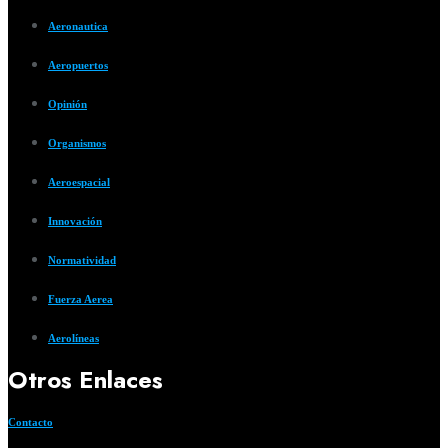
Aeronautica
Aeropuertos
Opinión
Organismos
Aeroespacial
Innovación
Normatividad
Fuerza Aerea
Aerolíneas
Otros Enlaces
Contacto