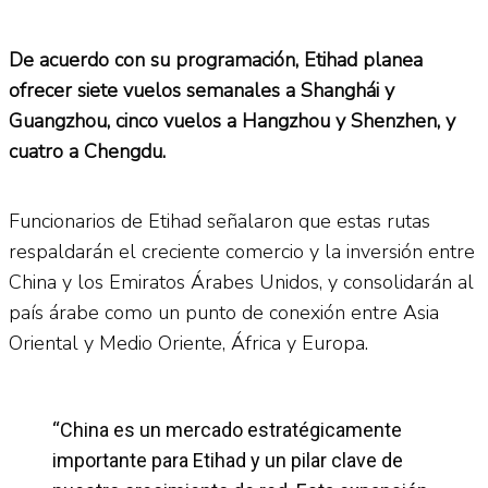
De acuerdo con su programación, Etihad planea
ofrecer siete vuelos semanales a Shanghái y
Guangzhou, cinco vuelos a Hangzhou y Shenzhen, y
cuatro a Chengdu.
Funcionarios de Etihad señalaron que estas rutas
respaldarán el creciente comercio y la inversión entre
China y los Emiratos Árabes Unidos, y consolidarán al
país árabe como un punto de conexión entre Asia
Oriental y Medio Oriente, África y Europa.
“China es un mercado estratégicamente
importante para Etihad y un pilar clave de