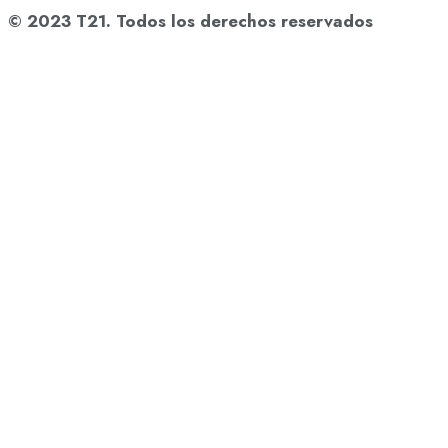
© 2023 T21. Todos los derechos reservados