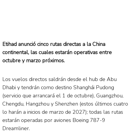
Etihad anunció cinco rutas directas a la China
continental, las cuales estarán operativas entre
octubre y marzo próximos.
Los vuelos directos saldrán desde el hub de Abu
Dhabi y tendrán como destino Shanghái Pudong
(servicio que arrancará el 1 de octubre), Guangzhou,
Chengdu, Hangzhou y Shenzhen (estos últimos cuatro
lo harán a inicios de marzo de 2027); todas las rutas
estarán operadas por aviones Boeing 787-9
Dreamliner.