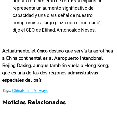
nuestro crecimiento de red. Esta expansión
representa un aumento significativo de
capacidad y una clara señal de nuestro
compromiso a largo plazo con el mercado”,
dijo el CEO de Etihad, Antonoaldo Neves.
Actualmente, el único destino que servía la aerolínea
a China continental es al Aeropuerto Intencional
Beijing Daxing, aunque también vuela a Hong Kong,
que es una de las dos regiones administrativas
especiales del país.
Tags:
China
Etihad Airways
Noticias Relacionadas