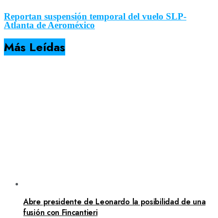
Reportan suspensión temporal del vuelo SLP-
Atlanta de Aeroméxico
Más Leídas
Abre presidente de Leonardo la posibilidad de una
fusión con Fincantieri