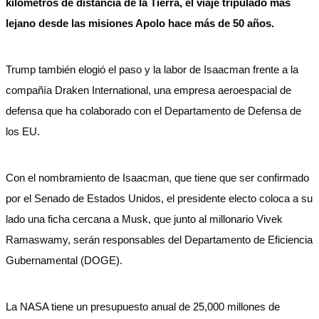
kilómetros de distancia de la Tierra, el viaje tripulado más
lejano desde las misiones Apolo hace más de 50 años.
Trump también elogió el paso y la labor de Isaacman frente a la
compañía Draken International, una empresa aeroespacial de
defensa que ha colaborado con el Departamento de Defensa de
los EU.
Con el nombramiento de Isaacman, que tiene que ser confirmado
por el Senado de Estados Unidos, el presidente electo coloca a su
lado una ficha cercana a Musk, que junto al millonario Vivek
Ramaswamy, serán responsables del Departamento de Eficiencia
Gubernamental (DOGE).
La NASA tiene un presupuesto anual de 25,000 millones de