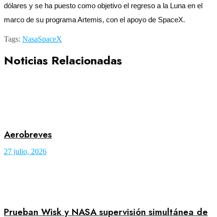
dólares y se ha puesto como objetivo el regreso a la Luna en el
marco de su programa Artemis, con el apoyo de SpaceX.
Tags:
Nasa
SpaceX
Noticias Relacionadas
Aerobreves
27 julio, 2026
Prueban Wisk y NASA supervisión simultánea de