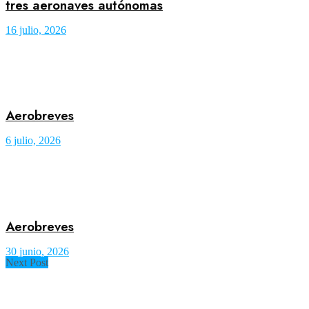
tres aeronaves autónomas
16 julio, 2026
Aerobreves
6 julio, 2026
Aerobreves
30 junio, 2026
Next Post