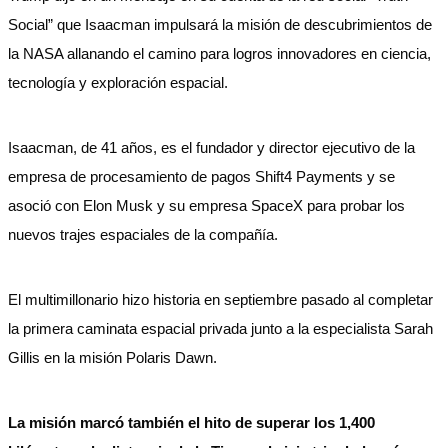
Social” que Isaacman impulsará la misión de descubrimientos de
la NASA allanando el camino para logros innovadores en ciencia,
tecnología y exploración espacial.
Isaacman, de 41 años, es el fundador y director ejecutivo de la
empresa de procesamiento de pagos Shift4 Payments y se
asoció con Elon Musk y su empresa SpaceX para probar los
nuevos trajes espaciales de la compañía.
El multimillonario hizo historia en septiembre pasado al completar
la primera caminata espacial privada junto a la especialista Sarah
Gillis en la misión Polaris Dawn.
La misión marcó también el hito de superar los 1,400