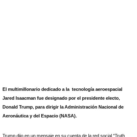
El multimillonario dedicado a la tecnología aeroespacial
Jared Isaacman fue designado por el presidente electo,
Donald Trump, para dirigir la Administración Nacional de
Aeronáutica y del Espacio (NASA).
Trump dijo en un mensaje en su cuenta de la red social “Truth