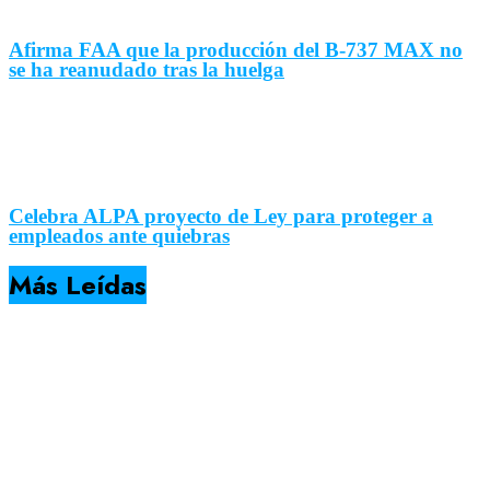
Afirma FAA que la producción del B-737 MAX no
se ha reanudado tras la huelga
Celebra ALPA proyecto de Ley para proteger a
empleados ante quiebras
Más Leídas