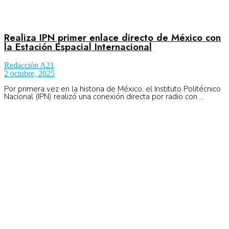
Realiza IPN primer enlace directo de México con
la Estación Espacial Internacional
Redacción A21
2 octubre, 2025
Por primera vez en la historia de México, el Instituto Politécnico
Nacional (IPN) realizó una conexión directa por radio con ...