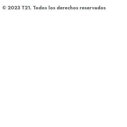
© 2023 T21. Todos los derechos reservados