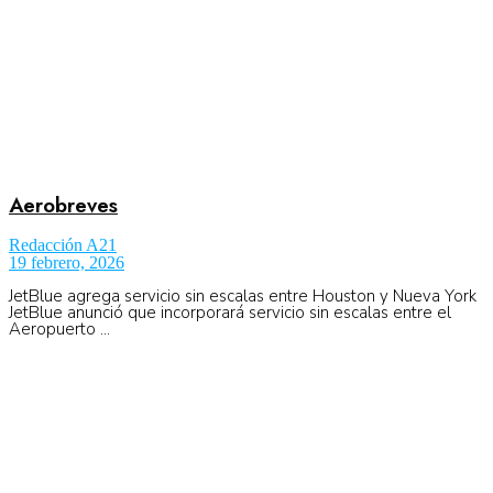
Aerobreves
Redacción A21
19 febrero, 2026
JetBlue agrega servicio sin escalas entre Houston y Nueva York
JetBlue anunció que incorporará servicio sin escalas entre el
Aeropuerto ...