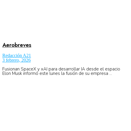
Aerobreves
Redacción A21
3 febrero, 2026
Fusionan SpaceX y xAI para desarrollar IA desde el espacio
Elon Musk informó este lunes la fusión de su empresa ...