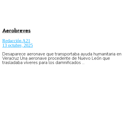
Aerobreves
Redacción A21
13 octubre, 2025
Desaparece aeronave que transportaba ayuda humanitaria en
Veracruz Una aeronave procedente de Nuevo León que
trasladaba víveres para los damnificados ...