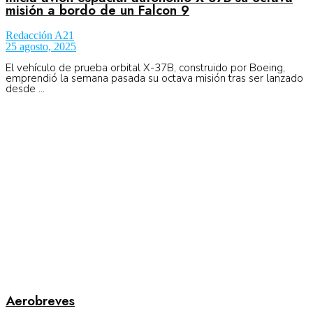
misión a bordo de un Falcon 9
Redacción A21
25 agosto, 2025
El vehículo de prueba orbital X-37B, construido por Boeing,
emprendió la semana pasada su octava misión tras ser lanzado
desde ...
Aerobreves