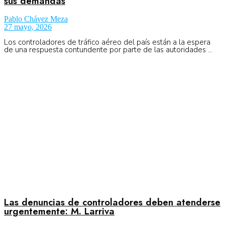
sus demandas
Pablo Chávez Meza
27 mayo, 2026
Los controladores de tráfico aéreo del país están a la espera
de una respuesta contundente por parte de las autoridades ...
Las denuncias de controladores deben atenderse
urgentemente: M. Larriva