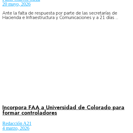
20 mayo, 2026
Ante la falta de respuesta por parte de las secretarías de
Hacienda e Infraestructura y Comunicaciones y a 21 días ...
Incorpora FAA a Universidad de Colorado para
formar controladores
Redacción A21
4 marzo, 2026