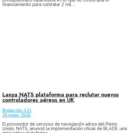
financiamiento para contratar 2 mil ...
Lanza NATS plataforma para reclutar nuevos
controladores aéreos en UK
Redacción A21
20 enero, 2026
El proveedor de servicios de navegación aérea del Reino
Unido, NATS, anunció la implementación oficial de BLADE, una