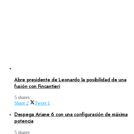
Abre presidente de Leonardo la posibilidad de una
fusión con Fincantieri
5 shares
Share
2
Tweet
1
Despega Ariane 6 con una configuración de máxima
potencia
5 shares