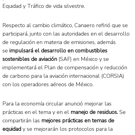
Equidad y Tráfico de vida silvestre.
Respecto al cambio climático, Canaero refirió que se
participará, junto con las autoridades en el desarrollo
de regulación en materia de emisiones, además
se
impulsará el desarrollo en combustibles
sostenibles de aviación
(SAF) en México y se
implementará el Plan de compensación y reducción
de carbono para la aviación internacional (CORSIA)
con los operadores aéreos de México.
Para la economía circular anunció mejorar las
prácticas en el tema y en el
manejo de residuos.
Se
compartirán las
mejores prácticas en temas de
equidad
y se mejorarán los protocolos para la