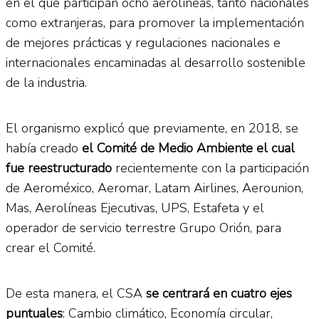
en el que participan ocho aerolíneas, tanto nacionales
como extranjeras, para promover la implementación
de mejores prácticas y regulaciones nacionales e
internacionales encaminadas al desarrollo sostenible
de la industria.
El organismo explicó que previamente, en 2018, se
había creado
el Comité de Medio Ambiente el cual
fue reestructurado
recientemente con la participación
de Aeroméxico, Aeromar, Latam Airlines, Aerounion,
Mas, Aerolíneas Ejecutivas, UPS, Estafeta y el
operador de servicio terrestre Grupo Orión, para
crear el Comité.
De esta manera, el CSA
se centrará en cuatro ejes
puntuales
: Cambio climático, Economía circular,