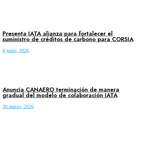
Presenta IATA alianza para fortalecer el
suministro de créditos de carbono para CORSIA
8 junio, 2026
Anuncia CANAERO terminación de manera
gradual del modelo de colaboración IATA
30 marzo, 2026