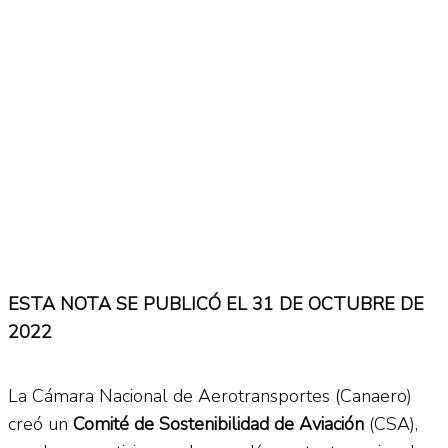
ESTA NOTA SE PUBLICÓ EL 31 DE OCTUBRE DE
2022
La Cámara Nacional de Aerotransportes (Canaero)
creó un
Comité de Sostenibilidad de Aviación
(CSA),