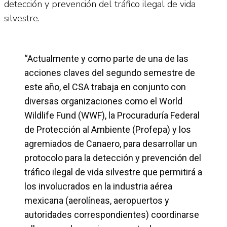
detección y prevención del tráfico ilegal de vida
silvestre.
“Actualmente y como parte de una de las
acciones claves del segundo semestre de
este año, el CSA trabaja en conjunto con
diversas organizaciones como el World
Wildlife Fund (WWF), la Procuraduría Federal
de Protección al Ambiente (Profepa) y los
agremiados de Canaero, para desarrollar un
protocolo para la detección y prevención del
tráfico ilegal de vida silvestre que permitirá a
los involucrados en la industria aérea
mexicana (aerolíneas, aeropuertos y
autoridades correspondientes) coordinarse