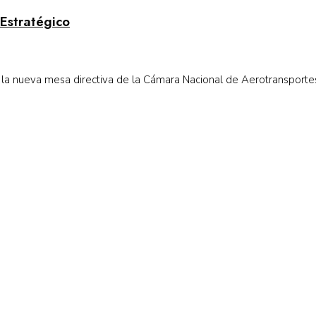
Estratégico
 la nueva mesa directiva de la Cámara Nacional de Aerotransportes 