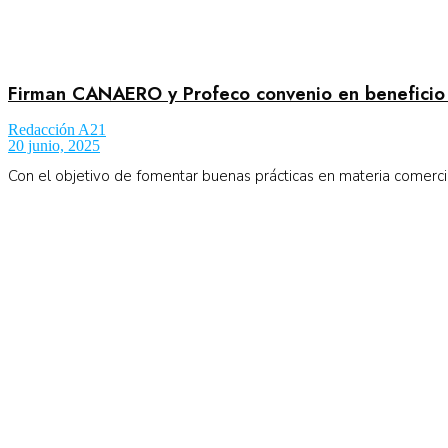
Firman CANAERO y Profeco convenio en beneficio
Redacción A21
20 junio, 2025
Con el objetivo de fomentar buenas prácticas en materia comercia