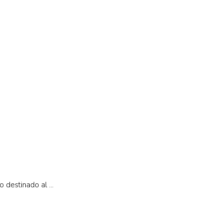
destinado al ...