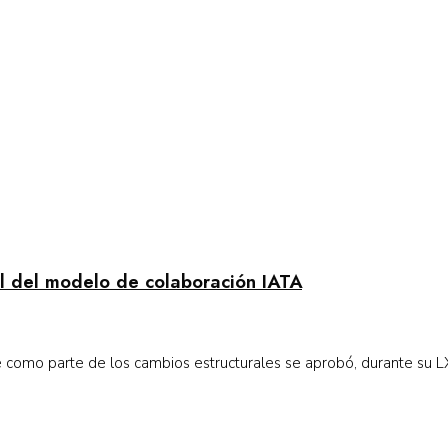
 del modelo de colaboración IATA
omo parte de los cambios estructurales se aprobó, durante su LX