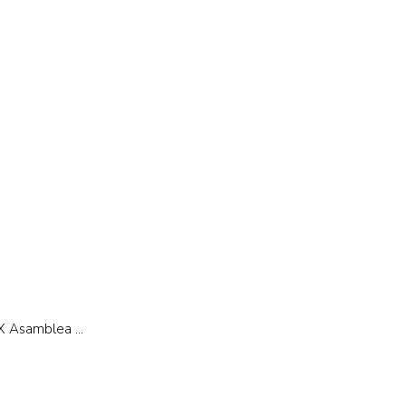
 Asamblea ...