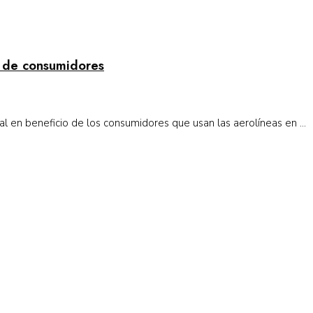
 de consumidores
l en beneficio de los consumidores que usan las aerolíneas en ...