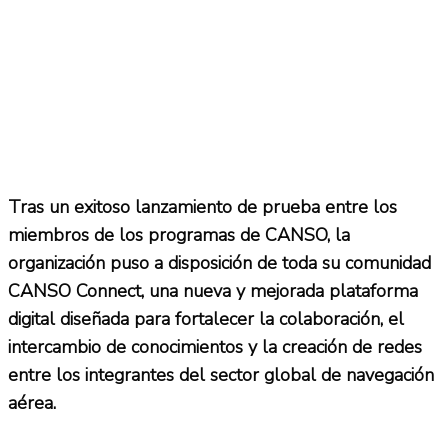
Tras un exitoso lanzamiento de prueba entre los
miembros de los programas de CANSO, la
organización puso a disposición de toda su comunidad
CANSO Connect, una nueva y mejorada plataforma
digital diseñada para fortalecer la colaboración, el
intercambio de conocimientos y la creación de redes
entre los integrantes del sector global de navegación
aérea.