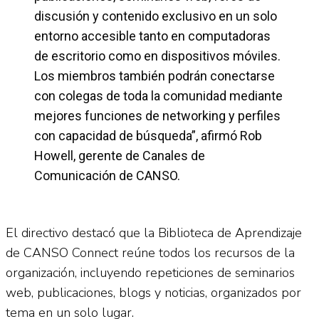
discusión y contenido exclusivo en un solo
entorno accesible tanto en computadoras
de escritorio como en dispositivos móviles.
Los miembros también podrán conectarse
con colegas de toda la comunidad mediante
mejores funciones de networking y perfiles
con capacidad de búsqueda”, afirmó Rob
Howell, gerente de Canales de
Comunicación de CANSO.
El directivo destacó que la Biblioteca de Aprendizaje
de CANSO Connect reúne todos los recursos de la
organización, incluyendo repeticiones de seminarios
web, publicaciones, blogs y noticias, organizados por
tema en un solo lugar.