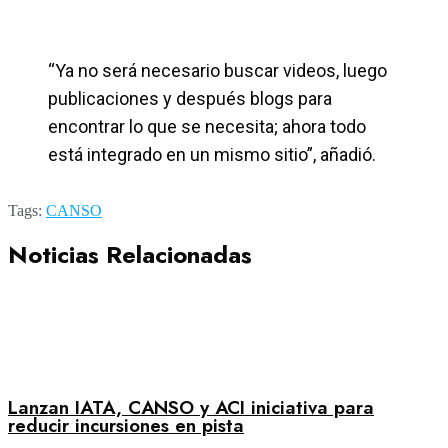
“Ya no será necesario buscar videos, luego
publicaciones y después blogs para
encontrar lo que se necesita; ahora todo
está integrado en un mismo sitio”, añadió.
Tags:
CANSO
Noticias Relacionadas
Lanzan IATA, CANSO y ACI iniciativa para
reducir incursiones en pista