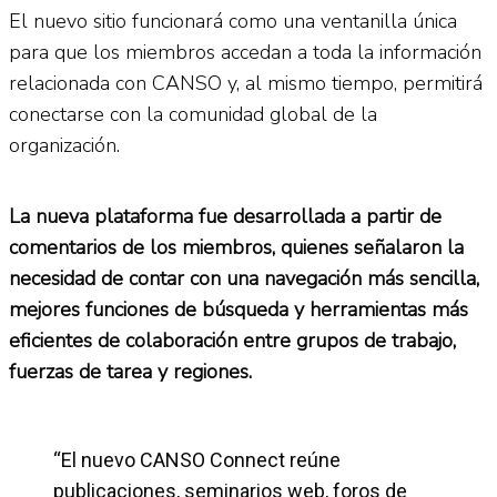
El nuevo sitio funcionará como una ventanilla única
para que los miembros accedan a toda la información
relacionada con CANSO y, al mismo tiempo, permitirá
conectarse con la comunidad global de la
organización.
La nueva plataforma fue desarrollada a partir de
comentarios de los miembros, quienes señalaron la
necesidad de contar con una navegación más sencilla,
mejores funciones de búsqueda y herramientas más
eficientes de colaboración entre grupos de trabajo,
fuerzas de tarea y regiones.
“El nuevo CANSO Connect reúne
publicaciones, seminarios web, foros de