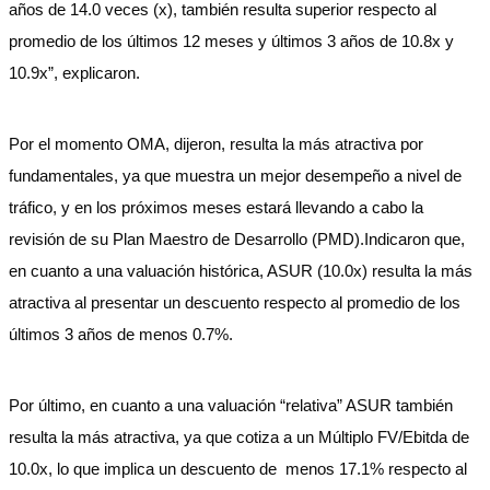
años de 14.0 veces (x), también resulta superior respecto al
promedio de los últimos 12 meses y últimos 3 años de 10.8x y
10.9x”, explicaron.
Por el momento OMA, dijeron, resulta la más atractiva por
fundamentales, ya que muestra un mejor desempeño a nivel de
tráfico, y en los próximos meses estará llevando a cabo la
revisión de su Plan Maestro de Desarrollo (PMD).Indicaron que,
en cuanto a una valuación histórica, ASUR (10.0x) resulta la más
atractiva al presentar un descuento respecto al promedio de los
últimos 3 años de menos 0.7%.
Por último, en cuanto a una valuación “relativa” ASUR también
resulta la más atractiva, ya que cotiza a un Múltiplo FV/Ebitda de
10.0x, lo que implica un descuento de menos 17.1% respecto al