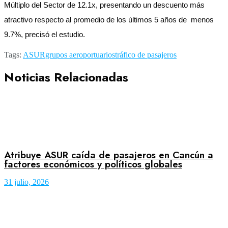
Múltiplo del Sector de 12.1x, presentando un descuento más
atractivo respecto al promedio de los últimos 5 años de menos
9.7%, precisó el estudio.
Tags:
ASUR
grupos aeroportuarios
tráfico de pasajeros
Noticias Relacionadas
Atribuye ASUR caída de pasajeros en Cancún a
factores económicos y políticos globales
31 julio, 2026