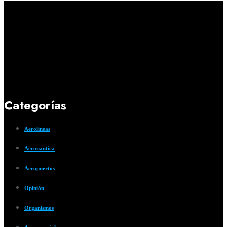
Categorías
Aerolíneas
Aeronautica
Aeropuertos
Opinión
Organismos