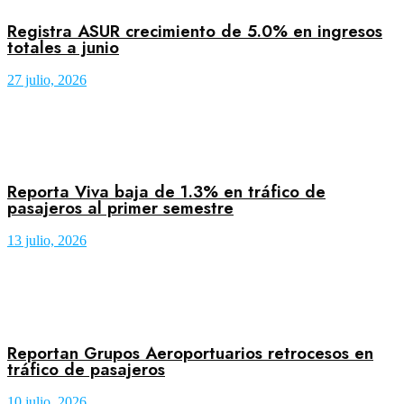
Registra ASUR crecimiento de 5.0% en ingresos
totales a junio
27 julio, 2026
Reporta Viva baja de 1.3% en tráfico de
pasajeros al primer semestre
13 julio, 2026
Reportan Grupos Aeroportuarios retrocesos en
tráfico de pasajeros
10 julio, 2026