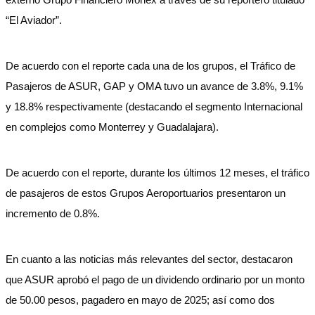
“El Aviador”.
De acuerdo con el reporte cada una de los grupos, el Tráfico de
Pasajeros de ASUR, GAP y OMA tuvo un avance de 3.8%, 9.1%
y 18.8% respectivamente (destacando el segmento Internacional
en complejos como Monterrey y Guadalajara).
De acuerdo con el reporte, durante los últimos 12 meses, el tráfico
de pasajeros de estos Grupos Aeroportuarios presentaron un
incremento de 0.8%.
En cuanto a las noticias más relevantes del sector, destacaron
que ASUR aprobó el pago de un dividendo ordinario por un monto
de 50.00 pesos, pagadero en mayo de 2025; así como dos