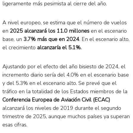
ligeramente más pesimista al cierre del año.
A nivel europeo, se estima que el número de vuelos
en
2025 alcanzará los 11.0 millones
en el escenario
base, un
3.7% más que en 2024
. En el escenario alto,
el crecimiento
alcanzaría el 5.1%.
Ajustando por el efecto del año bisiesto de 2024, el
incremento diario sería del 4.0% en el escenario base
y del 5.3% en el escenario alto. Se prevé que el
tráfico en la totalidad de los Estados miembros de la
Conferencia Europea de Aviación Civil (ECAC)
alcanzará los niveles de 2019 durante el segundo
trimestre de 2025, aunque muchos países ya superan
esas cifras.