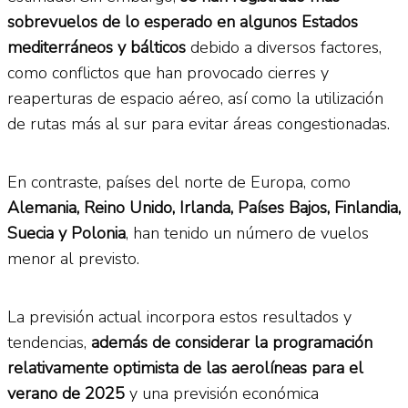
sobrevuelos de lo esperado en algunos Estados
mediterráneos y bálticos
debido a diversos factores,
como conflictos que han provocado cierres y
reaperturas de espacio aéreo, así como la utilización
de rutas más al sur para evitar áreas congestionadas.
En contraste, países del norte de Europa, como
Alemania, Reino Unido, Irlanda, Países Bajos, Finlandia,
Suecia y Polonia
, han tenido un número de vuelos
menor al previsto.
La previsión actual incorpora estos resultados y
tendencias,
además de considerar la programación
relativamente optimista de las aerolíneas para el
verano de 2025
y una previsión económica