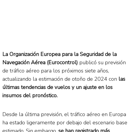
La Organización Europea para la Seguridad de la
Navegación Aérea (Eurocontrol)
publicó su previsión
de tráfico aéreo para los próximos siete años,
actualizando la estimación de otoño de 2024 con
las
últimas tendencias de vuelos y un ajuste en los
insumos del pronóstico.
Desde la última previsión, el tráfico aéreo en Europa
ha estado ligeramente por debajo del escenario base
estimado. Sin embargo,
se han registrado más