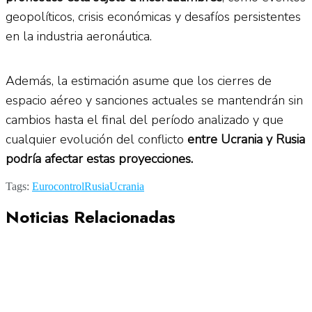
geopolíticos, crisis económicas y desafíos persistentes
en la industria aeronáutica.
Además, la estimación asume que los cierres de
espacio aéreo y sanciones actuales se mantendrán sin
cambios hasta el final del período analizado y que
cualquier evolución del conflicto
entre Ucrania y Rusia
podría afectar estas proyecciones.
Tags:
Eurocontrol
Rusia
Ucrania
Noticias Relacionadas