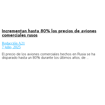
Incrementan hasta 80% los precios de aviones
comerciales rusos
Redacción A21
7 julio, 2025
El precio de los aviones comerciales hechos en Rusia se ha
disparado hasta un 80% durante los últimos años, de ...