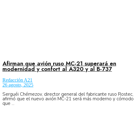
Afirman que avión ruso MC-21 superará en
modernidad y confort al A320 y al B-737
Redacción A21
26 agosto, 2025
Serguéi Chémezov, director general del fabricante ruso Rostec,
afirmó que el nuevo avión MC-21 será más moderno y cómodo
que ...