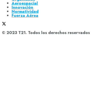
Aeroespacial
Innovación
Normatividad
Fuerza Aérea
© 2023 T21. Todos los derechos reservados