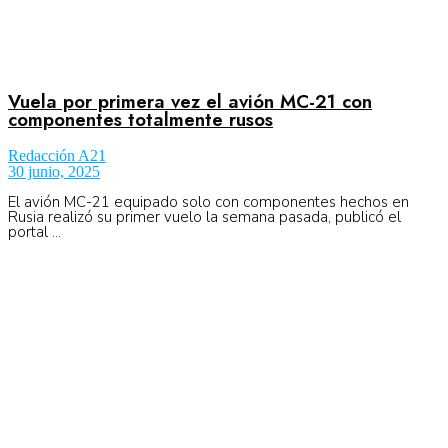
Vuela por primera vez el avión MC-21 con
componentes totalmente rusos
Redacción A21
30 junio, 2025
El avión MC-21 equipado solo con componentes hechos en
Rusia realizó su primer vuelo la semana pasada, publicó el
portal ...