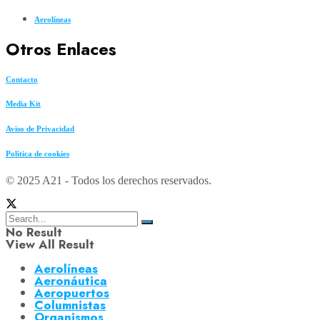
Aerolíneas
Otros Enlaces
Contacto
Media Kit
Aviso de Privacidad
Política de cookies
© 2025 A21 - Todos los derechos reservados.
No Result
View All Result
Aerolíneas
Aeronáutica
Aeropuertos
Columnistas
Organismos