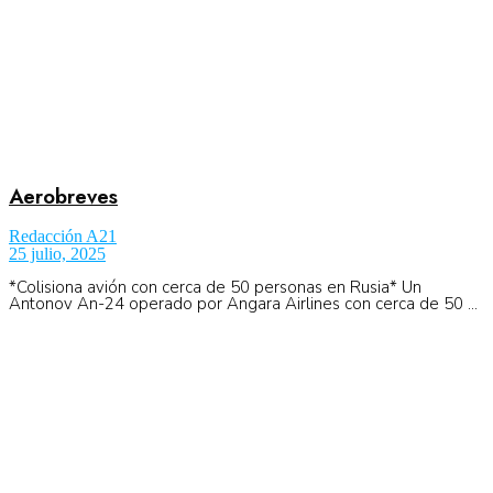
Aerobreves
Redacción A21
25 julio, 2025
*Colisiona avión con cerca de 50 personas en Rusia* Un
Antonov An-24 operado por Angara Airlines con cerca de 50 ...