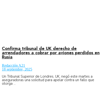
Confirma tribunal de UK derecho de
arrendadores a cobrar por aviones perdidos en
Rusia
Redacción A21
18 septiembre, 2025
Un Tribunal Superior de Londres, UK, negó este martes a
aseguradoras una solicitud para apelar contra un fallo que
otorga ...