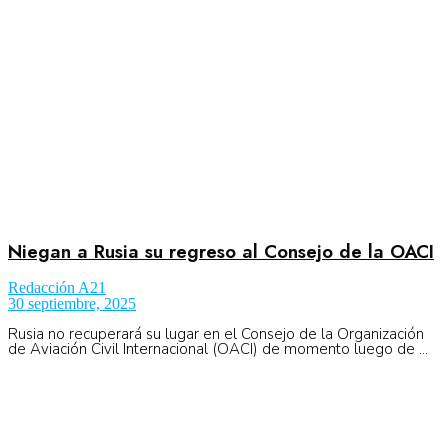
Niegan a Rusia su regreso al Consejo de la OACI
Redacción A21
30 septiembre, 2025
Rusia no recuperará su lugar en el Consejo de la Organización
de Aviación Civil Internacional (OACI) de momento luego de ...