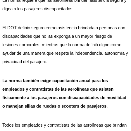
La norma requiere que las aerolíneas brinden asistencia segura y
digna a los pasajeros discapacitados.
El DOT definió seguro como asistencia brindada a personas con
discapacidades que no las exponga a un mayor riesgo de
lesiones corporales, mientras que la norma definió digno como
ayudar de una manera que respete la independencia, autonomía y
privacidad del pasajero.
La norma también exige capacitación anual para los
empleados y contratistas de las aerolíneas que asisten
físicamente a los pasajeros con discapacidades de movilidad
o manejan sillas de ruedas o scooters de pasajeros.
Todos los empleados y contratistas de las aerolíneas que brindan