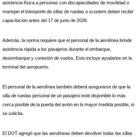
asistencia física a personas con discapacidades de movilidad o
manejan el transporte de sillas de ruedas o scooters deben recibir
capacitación antes del 17 de junio de 2026.
Además, la norma requiere que el personal de la aerolínea brinde
asistencia rápida a los pasajeros durante el embarque,
desembarque y conexión de vuelos. Esto incluye ayudarlos en la
terminal del aeropuerto.
El personal de la aerolínea también deberá asegurarse de que la
silla de ruedas personal de un pasajero esté disponible lo más
cerca posible de la puerta del avión en la mayor medida posible, si
se solicita.
El DOT agregó que las aerolíneas deben devolver todas las sillas