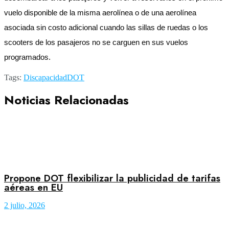
vuelo disponible de la misma aerolínea o de una aerolínea
asociada sin costo adicional cuando las sillas de ruedas o los
scooters de los pasajeros no se carguen en sus vuelos
programados.
Tags:
Discapacidad
DOT
Noticias Relacionadas
Propone DOT flexibilizar la publicidad de tarifas
aéreas en EU
2 julio, 2026