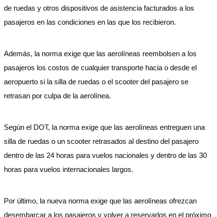
de ruedas y otros dispositivos de asistencia facturados a los
pasajeros en las condiciones en las que los recibieron.
Además, la norma exige que las aerolíneas reembolsen a los
pasajeros los costos de cualquier transporte hacia o desde el
aeropuerto si la silla de ruedas o el scooter del pasajero se
retrasan por culpa de la aerolínea.
Según el DOT, la norma exige que las aerolíneas entreguen una
silla de ruedas o un scooter retrasados al destino del pasajero
dentro de las 24 horas para vuelos nacionales y dentro de las 30
horas para vuelos internacionales largos.
Por último, la nueva norma exige que las aerolíneas ofrezcan
desembarcar a los pasajeros y volver a reservarlos en el próximo