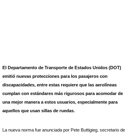
El Departamento de Transporte de Estados Unidos (DOT)
emitió nuevas protecciones para los pasajeros con
discapacidades, entre estas requiere que las aerolíneas
cumplan con estándares más rigurosos para acomodar de
una mejor manera a estos usuarios, especialmente para
aquellos que usan sillas de ruedas.
La nueva norma fue anunciada por Pete Buttigieg, secretario de