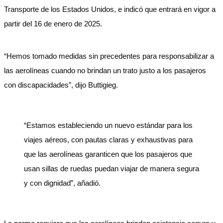
Transporte de los Estados Unidos, e indicó que entrará en vigor a
partir del 16 de enero de 2025.
“Hemos tomado medidas sin precedentes para responsabilizar a
las aerolíneas cuando no brindan un trato justo a los pasajeros
con discapacidades”, dijo Buttigieg.
“Estamos estableciendo un nuevo estándar para los
viajes aéreos, con pautas claras y exhaustivas para
que las aerolíneas garanticen que los pasajeros que
usan sillas de ruedas puedan viajar de manera segura
y con dignidad”, añadió.