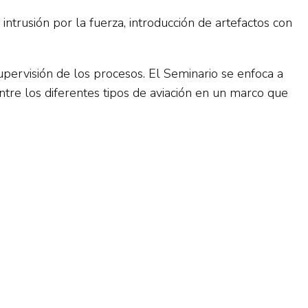
 intrusión por la fuerza, introducción de artefactos con
pervisión de los procesos. El Seminario se enfoca a
tre los diferentes tipos de aviación en un marco que