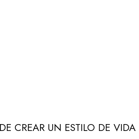
DE CREAR UN ESTILO DE VIDA