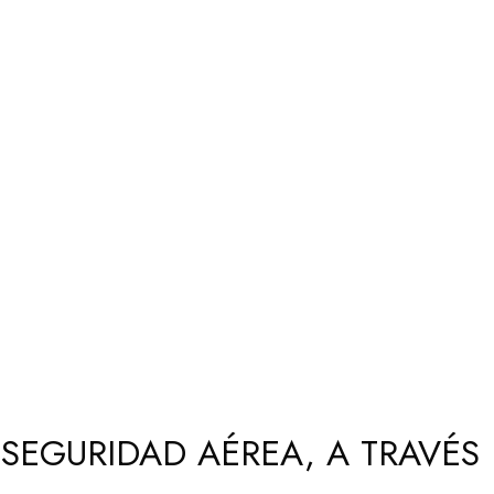
EGURIDAD AÉREA, A TRAVÉS 