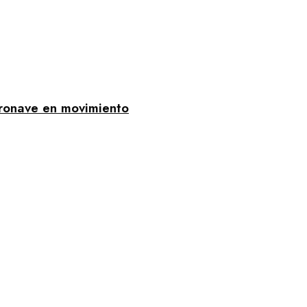
eronave en movimiento