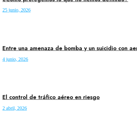
25 junio, 2026
Entre una amenaza de bomba y un suicidio con a
4 junio, 2026
El control de tráfico aéreo en riesgo
2 abril, 2026