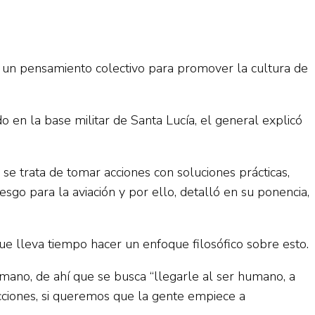
ar un pensamiento colectivo para promover la cultura de
en la base militar de Santa Lucía, el general explicó
e trata de tomar acciones con soluciones prácticas,
esgo para la aviación y por ello, detalló en su ponencia,
ue lleva tiempo hacer un enfoque filosófico sobre esto.
umano, de ahí que se busca “llegarle al ser humano, a
cciones, si queremos que la gente empiece a