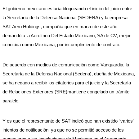
El gobierno mexicano estaría bloqueando el inicio del juicio entre
la Secretaría de la Defensa Nacional (SEDENA) y la empresa
SAT Aero Holdings, compañía que en marzo de este año
demandó a la Aerolínea Del Estado Mexicano, SA de CV, mejor
conocida como Mexicana, por incumplimiento de contrato.
De acuerdo con medios de comunicación como Vanguardia, la
Secretaría de la Defensa Nacional (Sedena), dueña de Mexicana,
se ha negado a recibir los citatorios para el juicio y la Secretaría
de Relaciones Exteriores (SRE)mantiene congelado un trámite
paralelo.
Y es que el representante de SAT indicó que han existido “varios”
intentos de notificación, ya que no se permitió acceso de los
mensajeros a las instalaciones de Mexicana en el Aeropuerto