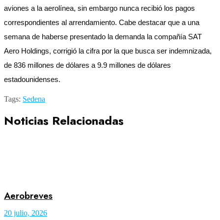
aviones a la aerolínea, sin embargo nunca recibió los pagos
correspondientes al arrendamiento. Cabe destacar que a una
semana de haberse presentado la demanda la compañía SAT
Aero Holdings, corrigió la cifra por la que busca ser indemnizada,
de 836 millones de dólares a 9.9 millones de dólares
estadounidenses.
Tags:
Sedena
Noticias Relacionadas
Aerobreves
20 julio, 2026