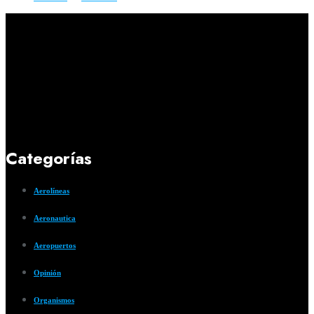
Categorías
Aerolíneas
Aeronautica
Aeropuertos
Opinión
Organismos