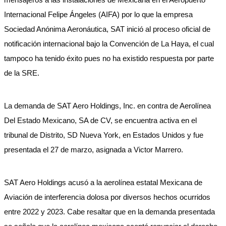
Internacional Felipe Ángeles (AIFA) por lo que la empresa
Sociedad Anónima Aeronáutica, SAT inició al proceso oficial de
notificación internacional bajo la Convención de La Haya, el cual
tampoco ha tenido éxito pues no ha existido respuesta por parte
de la SRE.
La demanda de SAT Aero Holdings, Inc. en contra de Aerolínea
Del Estado Mexicano, SA de CV, se encuentra activa en el
tribunal de Distrito, SD Nueva York, en Estados Unidos y fue
presentada el 27 de marzo, asignada a Victor Marrero.
SAT Aero Holdings acusó a la aerolínea estatal Mexicana de
Aviación de interferencia dolosa por diversos hechos ocurridos
entre 2022 y 2023. Cabe resaltar que en la demanda presentada