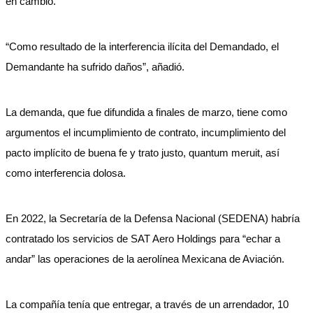
en cambio.
“Como resultado de la interferencia ilícita del Demandado, el
Demandante ha sufrido daños”, añadió.
La demanda, que fue difundida a finales de marzo, tiene como
argumentos el incumplimiento de contrato, incumplimiento del
pacto implícito de buena fe y trato justo, quantum meruit, así
como interferencia dolosa.
En 2022, la Secretaría de la Defensa Nacional (SEDENA) habría
contratado los servicios de SAT Aero Holdings para “echar a
andar” las operaciones de la aerolínea Mexicana de Aviación.
La compañía tenía que entregar, a través de un arrendador, 10