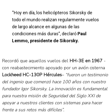
“Hoy en día, los helicópteros Sikorsky de
todo el mundo realizan regularmente vuelos
de largo alcance en algunas de las
condiciones más duras”, declaró
Paul
Lemmo, presidente de Sikorsky.
Recordó que aquellos vuelos del
HH-3E en 1967
-
con reabastecimiento apoyado por un avión cisterna
Lockheed HC-130P
Hércules
–
“fueron un testimonio
del ingenio que comenzó hace 100 años con nuestro
fundador Igor Sikorsky. La innovación es fundamental
para nuestra misión de Seguridad del Siglo XXI de
apoyar a nuestros clientes con sistemas para hacer
frente a sus retos más difíciles”.