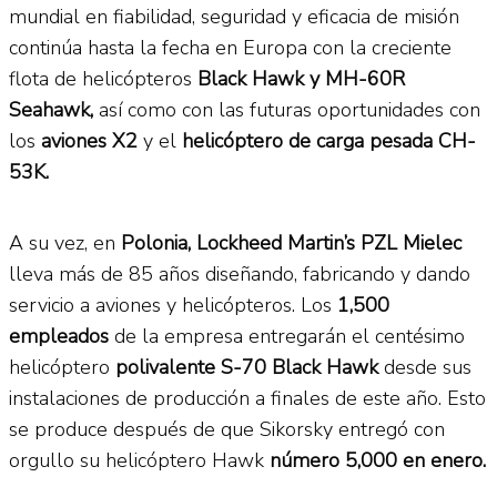
mundial en fiabilidad, seguridad y eficacia de misión
continúa hasta la fecha en Europa con la creciente
flota de helicópteros
Black Hawk y MH-60R
Seahawk,
así como con las futuras oportunidades con
los
aviones X2
y el
helicóptero de carga pesada CH-
53K.
A su vez, en
Polonia, Lockheed Martin’s PZL Mielec
lleva más de 85 años diseñando, fabricando y dando
servicio a aviones y helicópteros. Los
1,500
empleados
de la empresa entregarán el centésimo
helicóptero
polivalente S-70 Black Hawk
desde sus
instalaciones de producción a finales de este año. Esto
se produce después de que Sikorsky entregó con
orgullo su helicóptero Hawk
número 5,000 en enero.