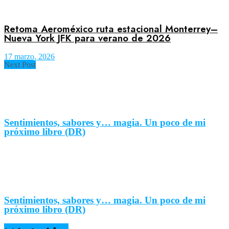
Retoma Aeroméxico ruta estacional Monterrey–
Nueva York JFK para verano de 2026
17 marzo, 2026
Next Post
Sentimientos, sabores y… magia. Un poco de mi
próximo libro (DR)
Sentimientos, sabores y… magia. Un poco de mi
próximo libro (DR)