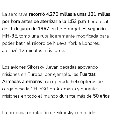
La aeronave
recorrió 4,270 millas a unas 131 millas
por hora antes de aterrizar a la 1:53 p.m
. hora local
del
1 de junio de 1967
en Le Bourget.
El segundo
HH-3E
, tomó una ruta ligeramente modificada para
poder batir el récord de Nueva York a Londres,
aterrizó 12 minutos más tarde.
Los aviones Sikorsky llevan décadas apoyando
misiones en Europa, por ejemplo, las
Fuerzas
Armadas alemanas
han operado helicópteros de
carga pesada CH-53G en Alemania y durante
misiones en todo el mundo durante más de
50 años.
La probada reputación de Sikorsky como líder