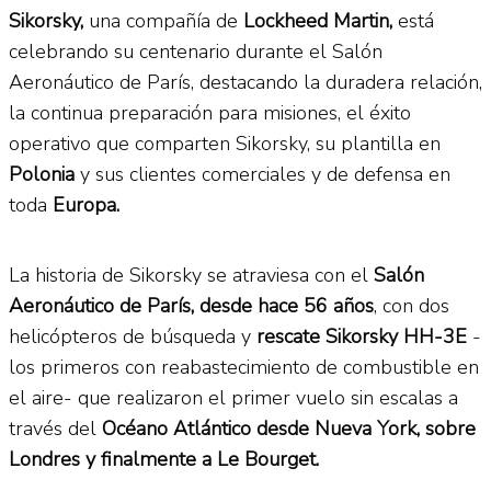
Sikorsky,
una compañía de
Lockheed Martin,
está
celebrando su centenario durante el Salón
Aeronáutico de París, destacando la duradera relación,
la continua preparación para misiones, el éxito
operativo que comparten Sikorsky, su plantilla en
Polonia
y sus clientes comerciales y de defensa en
toda
Europa.
La historia de Sikorsky se atraviesa con el
Salón
Aeronáutico de París, desde hace 56 años
, con dos
helicópteros de búsqueda y
rescate Sikorsky HH-3E
-
los primeros con reabastecimiento de combustible en
el aire- que realizaron el primer vuelo sin escalas a
través del
Océano Atlántico desde Nueva York, sobre
Londres y finalmente a Le Bourget.