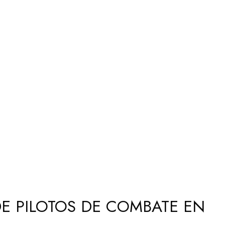
E PILOTOS DE COMBATE EN