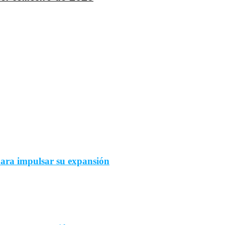
ara impulsar su expansión