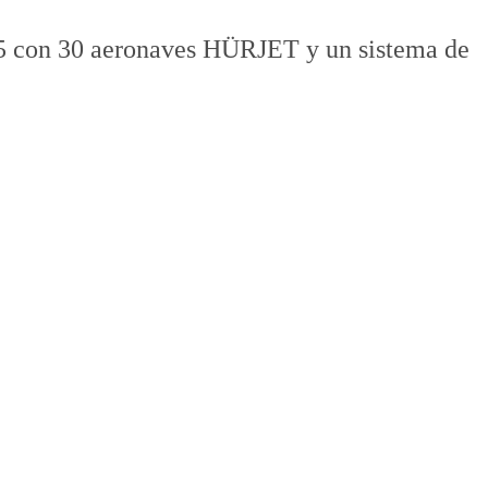
 F-5 con 30 aeronaves HÜRJET y un sistema de