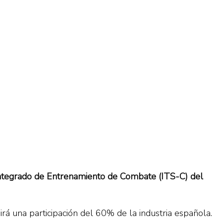
Integrado de Entrenamiento de Combate (ITS-C) del
rá una participación del 60% de la industria española.