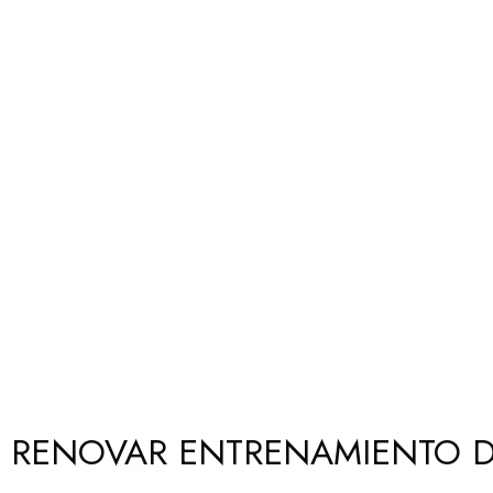
 RENOVAR ENTRENAMIENTO D