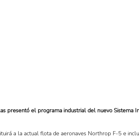
as presentó el programa industrial del nuevo Sistema 
uirá a la actual flota de aeronaves Northrop F-5 e inclui