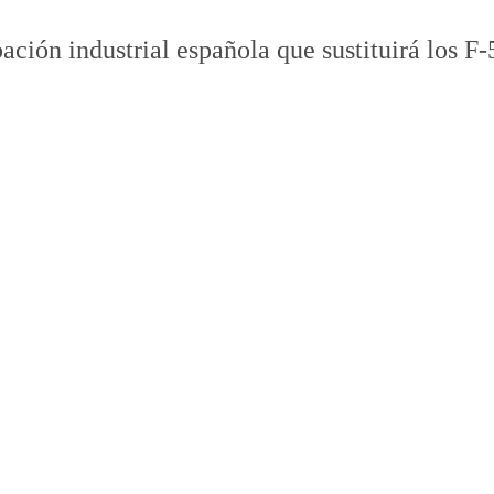
pación industrial española que sustituirá los