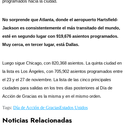
programados hacia la ciudad.
No sorprende que Atlanta, donde el aeropuerto Hartsfield-
Jackson es consistentemente el más transitado del mundo,
esté en segundo lugar con 919,676 asientos programados.
Muy cerca, en tercer lugar, está Dallas.
Luego sigue Chicago, con 820,368 asientos. La quinta ciudad en
la lista es Los Ángeles, con 705,902 asientos programados entre
el 23 y el 27 de noviembre. La lista de las cinco principales
ciudades para salidas en los tres días posteriores al Día de
Acción de Gracias es la misma y en el mismo orden.
Tags:
Día de Acción de Gracias
Estados Unidos
Noticias Relacionadas