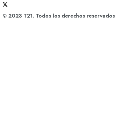
© 2023 T21. Todos los derechos reservados