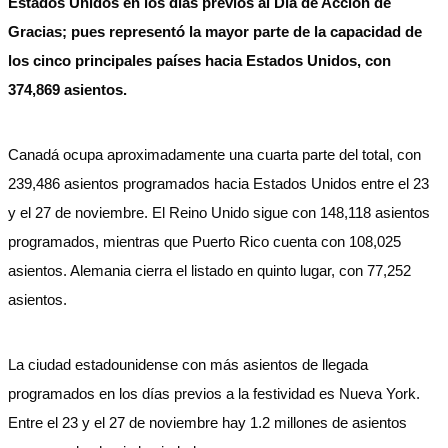
Estados Unidos en los días previos al Día de Acción de
Gracias; pues representó la mayor parte de la capacidad de
los cinco principales países hacia Estados Unidos, con
374,869 asientos.
Canadá ocupa aproximadamente una cuarta parte del total, con
239,486 asientos programados hacia Estados Unidos entre el 23
y el 27 de noviembre. El Reino Unido sigue con 148,118 asientos
programados, mientras que Puerto Rico cuenta con 108,025
asientos. Alemania cierra el listado en quinto lugar, con 77,252
asientos.
La ciudad estadounidense con más asientos de llegada
programados en los días previos a la festividad es Nueva York.
Entre el 23 y el 27 de noviembre hay 1.2 millones de asientos