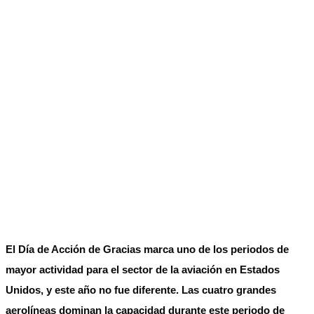
El Día de Acción de Gracias marca uno de los periodos de
mayor actividad para el sector de la aviación en Estados
Unidos, y este año no fue diferente. Las cuatro grandes
aerolíneas dominan la capacidad durante este periodo de