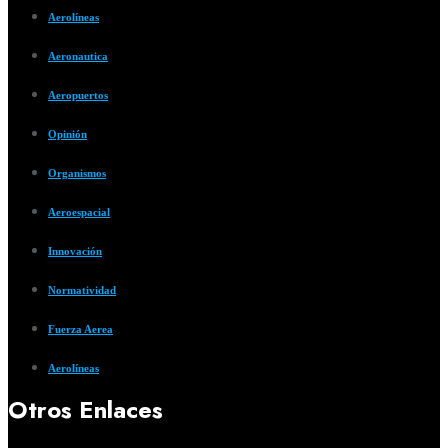
Aerolíneas
Aeronautica
Aeropuertos
Opinión
Organismos
Aeroespacial
Innovación
Normatividad
Fuerza Aerea
Aerolíneas
Otros Enlaces