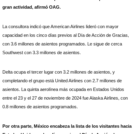
gran actividad, afirmó OAG.
La consultora indicó que American Airlines lideró con mayor
capacidad en los cinco días previos al Día de Acción de Gracias,
con 3.6 millones de asientos programados. Le sigue de cerca
Southwest con 3.3 millones de asientos.
Delta ocupa el tercer lugar con 3.2 millones de asientos, y
completando el grupo está United Airlines con 2.7 millones de
asientos. La quinta aerolínea más ocupada en Estados Unidos
entre el 23 y el 27 de noviembre de 2024 fue Alaska Airlines, con
0.8 millones de asientos programados.
Por otra parte, México encabeza la lista de los visitantes hacia