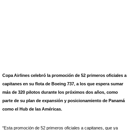
Copa Airlines celebró la promoción de 52 primeros oficiales a
capitanes en su flota de Boeing 737, a los que espera sumar
más de 320 pilotos durante los próximos dos años, como
parte de su plan de expansión y posicionamiento de Panamá
como el Hub de las Américas.
“Esta promoción de 52 primeros oficiales a capitanes, que ya