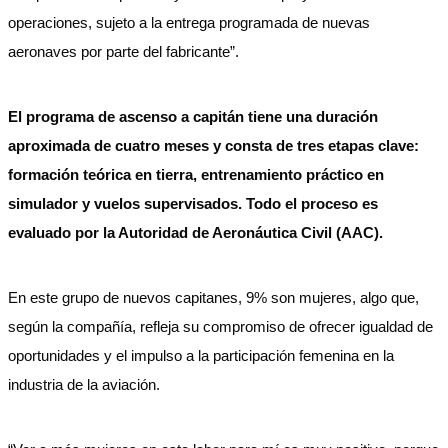
operaciones, sujeto a la entrega programada de nuevas
aeronaves por parte del fabricante”.
El programa de ascenso a capitán tiene una duración
aproximada de cuatro meses y consta de tres etapas clave:
formación teórica en tierra, entrenamiento práctico en
simulador y vuelos supervisados. Todo el proceso es
evaluado por la Autoridad de Aeronáutica Civil (AAC).
En este grupo de nuevos capitanes, 9% son mujeres, algo que,
según la compañía, refleja su compromiso de ofrecer igualdad de
oportunidades y el impulso a la participación femenina en la
industria de la aviación.