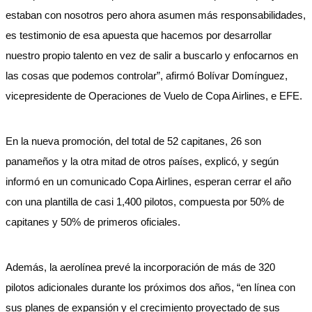
estaban con nosotros pero ahora asumen más responsabilidades,
es testimonio de esa apuesta que hacemos por desarrollar
nuestro propio talento en vez de salir a buscarlo y enfocarnos en
las cosas que podemos controlar”, afirmó Bolívar Domínguez,
vicepresidente de Operaciones de Vuelo de Copa Airlines, e EFE.
En la nueva promoción, del total de 52 capitanes, 26 son
panameños y la otra mitad de otros países, explicó, y según
informó en un comunicado Copa Airlines, esperan cerrar el año
con una plantilla de casi 1,400 pilotos, compuesta por 50% de
capitanes y 50% de primeros oficiales.
Además, la aerolínea prevé la incorporación de más de 320
pilotos adicionales durante los próximos dos años, “en línea con
sus planes de expansión y el crecimiento proyectado de sus