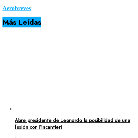
Aerobreves
Más Leídas
Abre presidente de Leonardo la posibilidad de una
fusión con Fincantieri