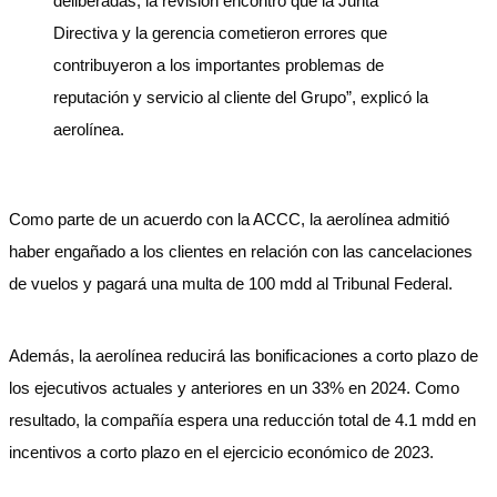
deliberadas, la revisión encontró que la Junta
Directiva y la gerencia cometieron errores que
contribuyeron a los importantes problemas de
reputación y servicio al cliente del Grupo”, explicó la
aerolínea.
Como parte de un acuerdo con la ACCC, la aerolínea admitió
haber engañado a los clientes en relación con las cancelaciones
de vuelos y pagará una multa de 100 mdd al Tribunal Federal.
Además, la aerolínea reducirá las bonificaciones a corto plazo de
los ejecutivos actuales y anteriores en un 33% en 2024. Como
resultado, la compañía espera una reducción total de 4.1 mdd en
incentivos a corto plazo en el ejercicio económico de 2023.