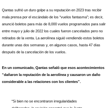
Qantas sufrió un duro golpe a su reputación en 2023 tras recibir
mala prensa por el escándalo de los “vuelos fantasma”; es decir,
anunció boletos para más de 8,000 vuelos programados para salir
entre mayo y julio de 2022 los cuales fueron cancelados pero no
retirados de la venta. La aerolínea siguió vendiendo estos boletos
durante unas dos semanas y, en algunos casos, hasta 47 días
después de la cancelación de los vuelos.
En un comunicado, Qantas señaló que esos acontecimientos
“dañaron la reputación de la aerolínea y causaron un daño
considerable a las relaciones con los clientes”.
“Si bien no se encontraron irregularidades