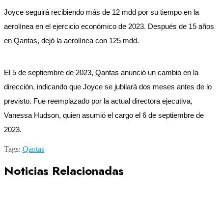
Joyce seguirá recibiendo más de 12 mdd por su tiempo en la
aerolínea en el ejercicio económico de 2023. Después de 15 años
en Qantas, dejó la aerolínea con 125 mdd.
El 5 de septiembre de 2023, Qantas anunció un cambio en la
dirección, indicando que Joyce se jubilará dos meses antes de lo
previsto. Fue reemplazado por la actual directora ejecutiva,
Vanessa Hudson, quien asumió el cargo el 6 de septiembre de
2023.
Tags:
Qantas
Noticias Relacionadas