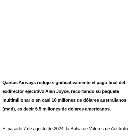
Qantas Airways redujo significativamente el pago final del
exdirector ejecutivo Alan Joyce, recortando su paquete
multimillonario en casi 10 millones de dólares australianos
(mdd), es decir 6.5 millones de dólares americanos.
El pasado 7 de agosto de 2024, la Bolsa de Valores de Australia