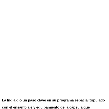
La India dio un paso clave en su programa espacial tripulado
con el ensamblaje y equipamiento de la cápsula que