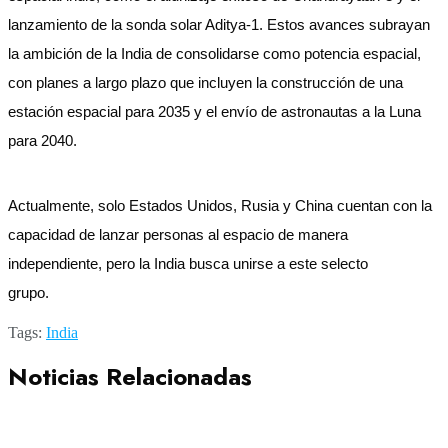
lanzamiento de la sonda solar Aditya-1. Estos avances subrayan
la ambición de la India de consolidarse como potencia espacial,
con planes a largo plazo que incluyen la construcción de una
estación espacial para 2035 y el envío de astronautas a la Luna
para 2040.
Actualmente, solo Estados Unidos, Rusia y China cuentan con la
capacidad de lanzar personas al espacio de manera
independiente, pero la India busca unirse a este selecto
grupo.
Tags:
India
Noticias Relacionadas