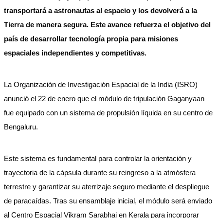
transportará a astronautas al espacio y los devolverá a la
Tierra de manera segura. Este avance refuerza el objetivo del
país de desarrollar tecnología propia para misiones
espaciales independientes y competitivas.
La Organización de Investigación Espacial de la India (ISRO)
anunció el 22 de enero que el módulo de tripulación Gaganyaan
fue equipado con un sistema de propulsión líquida en su centro de
Bengaluru.
Este sistema es fundamental para controlar la orientación y
trayectoria de la cápsula durante su reingreso a la atmósfera
terrestre y garantizar su aterrizaje seguro mediante el despliegue
de paracaídas. Tras su ensamblaje inicial, el módulo será enviado
al Centro Espacial Vikram Sarabhai en Kerala para incorporar