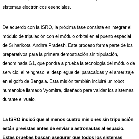
sistemas electrónicos esenciales.
De acuerdo con la ISRO, la próxima fase consiste en integrar el
módulo de tripulación con el módulo orbital en el puerto espacial
de Sriharikota, Andhra Pradesh. Este proceso forma parte de los
preparativos para la primera demostración sin tripulación,
denominada G1, que pondrá a prueba la tecnología del módulo de
servicio, el reingreso, el despliegue del paracaídas y el amerizaje
en el golfo de Bengala. Esta misión también incluirá un robot
humanoide llamado Vyomitra, diseñado para validar los sistemas
durante el vuelo.
La ISRO indicó que al menos cuatro misiones sin tripulación
están previstas antes de enviar a astronautas al espacio.
Estas pruebas buscan asegurar que todos los sistemas