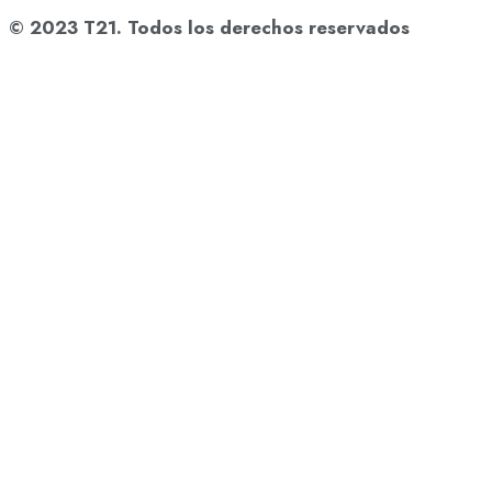
© 2023 T21. Todos los derechos reservados