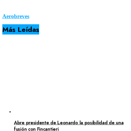
Aerobreves
Más Leídas
Abre presidente de Leonardo la posibilidad de una
fusión con Fincantieri