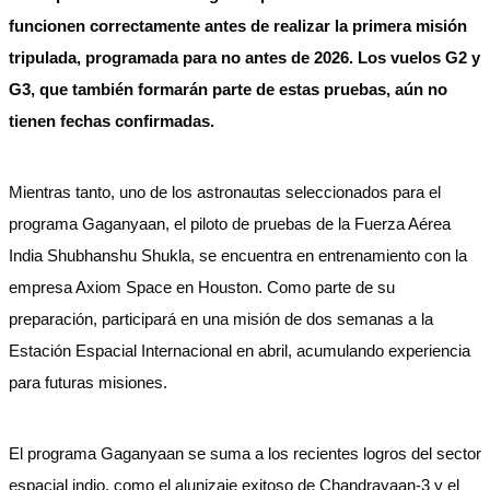
funcionen correctamente antes de realizar la primera misión
tripulada, programada para no antes de 2026. Los vuelos G2 y
G3, que también formarán parte de estas pruebas, aún no
tienen fechas confirmadas.
Mientras tanto, uno de los astronautas seleccionados para el
programa Gaganyaan, el piloto de pruebas de la Fuerza Aérea
India Shubhanshu Shukla, se encuentra en entrenamiento con la
empresa Axiom Space en Houston. Como parte de su
preparación, participará en una misión de dos semanas a la
Estación Espacial Internacional en abril, acumulando experiencia
para futuras misiones.
El programa Gaganyaan se suma a los recientes logros del sector
espacial indio, como el alunizaje exitoso de Chandrayaan-3 y el