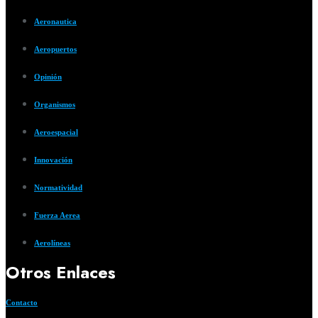
Aeronautica
Aeropuertos
Opinión
Organismos
Aeroespacial
Innovación
Normatividad
Fuerza Aerea
Aerolíneas
Otros Enlaces
Contacto