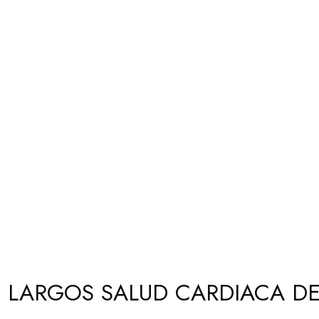
S LARGOS SALUD CARDIACA D