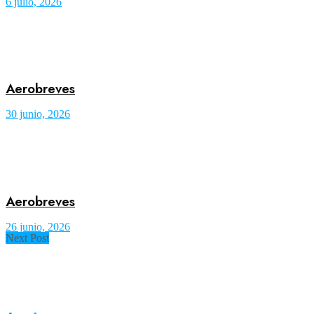
6 julio, 2026
Aerobreves
30 junio, 2026
Aerobreves
26 junio, 2026
Next Post