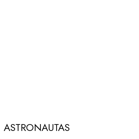
E ASTRONAUTAS