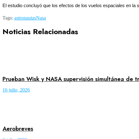
El estudio concluyó que los efectos de los vuelos espaciales en la 
Tags:
astronautas
Nasa
Noticias Relacionadas
Prueban Wisk y NASA supervisión simultánea de t
16 julio, 2026
Aerobreves