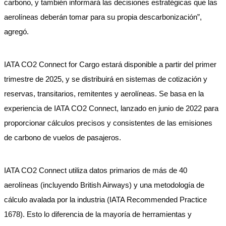
carbono, y también informará las decisiones estratégicas que las
aerolíneas deberán tomar para su propia descarbonización”,
agregó.
IATA CO2 Connect for Cargo estará disponible a partir del primer
trimestre de 2025, y se distribuirá en sistemas de cotización y
reservas, transitarios, remitentes y aerolíneas. Se basa en la
experiencia de IATA CO2 Connect, lanzado en junio de 2022 para
proporcionar cálculos precisos y consistentes de las emisiones
de carbono de vuelos de pasajeros.
IATA CO2 Connect utiliza datos primarios de más de 40
aerolíneas (incluyendo British Airways) y una metodología de
cálculo avalada por la industria (IATA Recommended Practice
1678). Esto lo diferencia de la mayoría de herramientas y