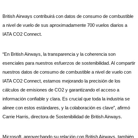
British Airways contribuirá con datos de consumo de combustible
a nivel de vuelo de sus aproximadamente 700 vuelos diarios a
IATA CO2 Connect.
“En British Airways, la transparencia y la coherencia son
esenciales para nuestros esfuerzos de sostenibilidad. Al compartir
nuestros datos de consumo de combustible a nivel de vuelo con
IATA CO2 Connect, estamos mejorando la precisión de los
cálculos de emisiones de CO2 y garantizando el acceso a
información confiable y clara. Es crucial que toda la industria se
alinee con estos estándares, y la colaboración es clave”, afirmó
Carrie Harris, directora de Sostenibilidad de British Airways.
Microsoft, aprovechando su relación con British Airways, también