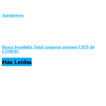
Aerobreves
Busca brasileña Total comprar aviones C919 de
COMAC
Más Leídas