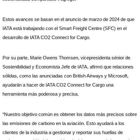
Estos avances se basan en el anuncio de marzo de 2024 de que
IATA está trabajando con el Smart Freight Centre (SFC) en el
desarrollo de IATA CO2 Connect for Cargo.
Por su parte, Marie Owens Thomsen, vicepresidenta sénior de
Sostenibilidad y Economista Jefe de IATA, afirmó que relaciones
sólidas, como las anunciadas con British Airways y Microsoft,
ayudarán a hacer de IATA CO2 Connect for Cargo una
herramienta más poderosa y precisa.
“Nuestro objetivo común es obtener los datos más precisos sobre
las emisiones de carbono en la aviación. Esto ayudará a los
clientes de la industria a gestionar y reportar sus huellas de