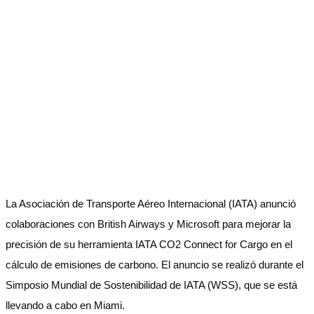
La Asociación de Transporte Aéreo Internacional (IATA) anunció
colaboraciones con British Airways y Microsoft para mejorar la
precisión de su herramienta IATA CO2 Connect for Cargo en el
cálculo de emisiones de carbono. El anuncio se realizó durante el
Simposio Mundial de Sostenibilidad de IATA (WSS), que se está
llevando a cabo en Miami.