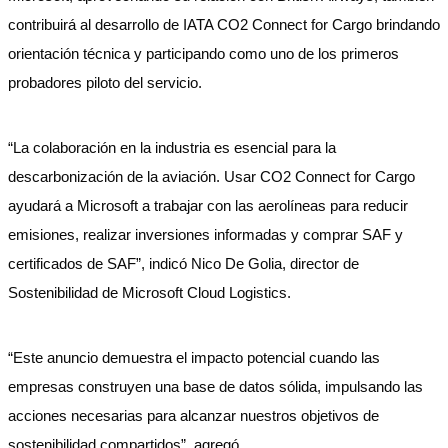
contribuirá al desarrollo de IATA CO2 Connect for Cargo brindando
orientación técnica y participando como uno de los primeros
probadores piloto del servicio.
“La colaboración en la industria es esencial para la
descarbonización de la aviación. Usar CO2 Connect for Cargo
ayudará a Microsoft a trabajar con las aerolíneas para reducir
emisiones, realizar inversiones informadas y comprar SAF y
certificados de SAF”, indicó Nico De Golia, director de
Sostenibilidad de Microsoft Cloud Logistics.
“Este anuncio demuestra el impacto potencial cuando las
empresas construyen una base de datos sólida, impulsando las
acciones necesarias para alcanzar nuestros objetivos de
sostenibilidad compartidos”, agregó.