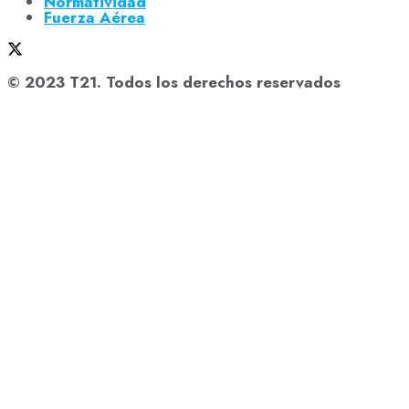
Normatividad
Fuerza Aérea
© 2023 T21. Todos los derechos reservados