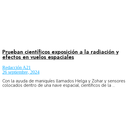
Prueban científicos exposición a la radiación y
efectos en vuelos espaciales
Redacción A21
26 septiembre, 2024
Con la ayuda de maniquíes llamados Helga y Zohar y sensores
colocados dentro de una nave espacial, científicos de la ...