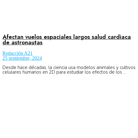
Afectan vuelos espaciales largos salud cardiaca
de astronautas
Redacción A21
25 septiembre, 2024
Desde hace décadas, la ciencia usa modelos animales y cultivos
celulares humanos en 2D para estudiar los efectos de los ...