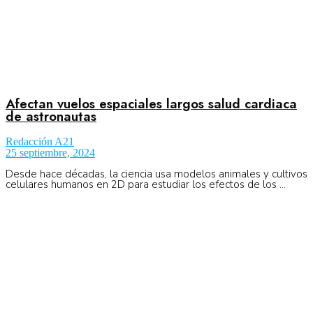
Afectan vuelos espaciales largos salud cardiaca
de astronautas
Redacción A21
25 septiembre, 2024
Desde hace décadas, la ciencia usa modelos animales y cultivos
celulares humanos en 2D para estudiar los efectos de los ...