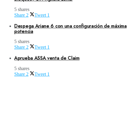
5 shares
Share
2
Tweet
1
Despega Ariane 6 con una configuración de máxima
potencia
5 shares
Share
2
Tweet
1
Aprueba ASSA venta de Claim
5 shares
Share
2
Tweet
1