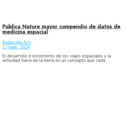
Publica Nature mayor compendio de datos de
medicina espacial
Redacción A21
13 junio, 2024
El desarrollo e incremento de los viajes espaciales y la
actividad fuera de la tierra es un concepto que cada ...