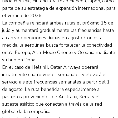
hacia Helsinki, Finlandia, y Tokio Haneda, Japón, como
parte de su estrategia de expansión internacional para
el verano de 2026.
La compañía reiniciará ambas rutas el próximo 15 de
julio y aumentará gradualmente las frecuencias hasta
alcanzar operaciones diarias en agosto. Con esta
medida, la aerolínea busca fortalecer la conectividad
entre Europa, Asia, Medio Oriente y Oceanía mediante
su hub en Doha.
En el caso de Helsinki, Qatar Airways operará
inicialmente cuatro vuelos semanales y elevará el
servicio a siete frecuencias semanales a partir del 1
de agosto. La ruta beneficiará especialmente a
pasajeros provenientes de Australia, Kenia y el
sudeste asiático que conectan a través de la red
global de la compañía.