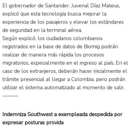
El gobernador de Santander, Juvenal Díaz Mateus,
explicó que esta tecnología busca mejorar la
experiencia de los pasajeros y elevar los estándares
de seguridad en la terminal aérea.
Según explicó, los ciudadanos colombianos
registrados en la base de datos de Biomig podrán
realizar de manera más rápida los procesos
migratorios, especialmente en el ingreso al país. En el
caso de los extranjeros, deberán hacer inicialmente el
trámite presencial al llegar a Colombia, pero podrán
utilizar el sistema automatizado al momento de salir.
———
Indemniza Southwest a exempleada despedida por
expresar posturas provida