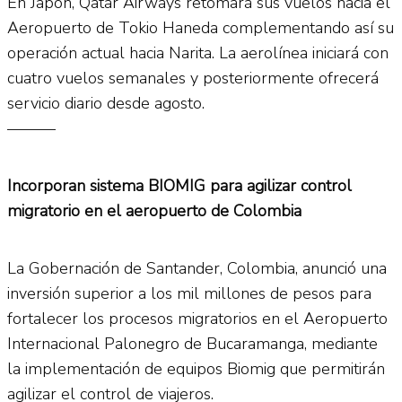
En Japón, Qatar Airways retomará sus vuelos hacia el
Aeropuerto de Tokio Haneda complementando así su
operación actual hacia Narita. La aerolínea iniciará con
cuatro vuelos semanales y posteriormente ofrecerá
servicio diario desde agosto.
———
Incorporan sistema BIOMIG para agilizar control
migratorio en el aeropuerto de Colombia
La Gobernación de Santander, Colombia, anunció una
inversión superior a los mil millones de pesos para
fortalecer los procesos migratorios en el Aeropuerto
Internacional Palonegro de Bucaramanga, mediante
la implementación de equipos Biomig que permitirán
agilizar el control de viajeros.