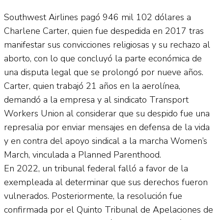
Southwest Airlines pagó 946 mil 102 dólares a
Charlene Carter, quien fue despedida en 2017 tras
manifestar sus convicciones religiosas y su rechazo al
aborto, con lo que concluyó la parte económica de
una disputa legal que se prolongó por nueve años.
Carter, quien trabajó 21 años en la aerolínea,
demandó a la empresa y al sindicato Transport
Workers Union al considerar que su despido fue una
represalia por enviar mensajes en defensa de la vida
y en contra del apoyo sindical a la marcha Women’s
March, vinculada a Planned Parenthood.
En 2022, un tribunal federal falló a favor de la
exempleada al determinar que sus derechos fueron
vulnerados. Posteriormente, la resolución fue
confirmada por el Quinto Tribunal de Apelaciones de