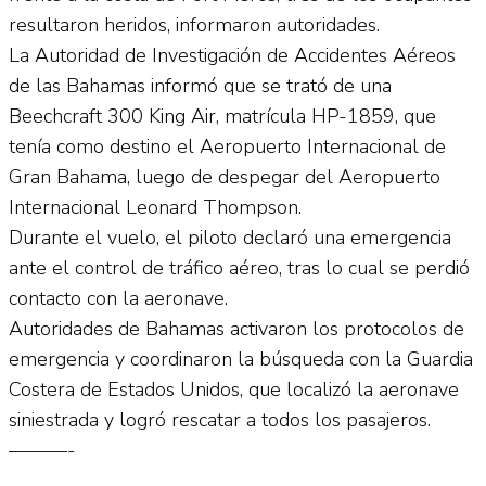
resultaron heridos, informaron autoridades.
La Autoridad de Investigación de Accidentes Aéreos
de las Bahamas informó que se trató de una
Beechcraft 300 King Air, matrícula HP-1859, que
tenía como destino el Aeropuerto Internacional de
Gran Bahama, luego de despegar del Aeropuerto
Internacional Leonard Thompson.
Durante el vuelo, el piloto declaró una emergencia
ante el control de tráfico aéreo, tras lo cual se perdió
contacto con la aeronave.
Autoridades de Bahamas activaron los protocolos de
emergencia y coordinaron la búsqueda con la Guardia
Costera de Estados Unidos, que localizó la aeronave
siniestrada y logró rescatar a todos los pasajeros.
———-