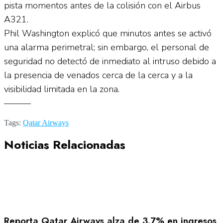
pista momentos antes de la colisión con el Airbus
A321.
Phil Washington explicó que minutos antes se activó
una alarma perimetral; sin embargo, el personal de
seguridad no detectó de inmediato al intruso debido a
la presencia de venados cerca de la cerca y a la
visibilidad limitada en la zona.
———
Tags:
Qatar Airways
Noticias Relacionadas
Reporta Qatar Airways alza de 3.7% en ingresos