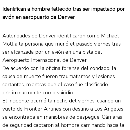
Identifican a hombre fallecido tras ser impactado por
avión en aeropuerto de Denver
Autoridades de Denver identificaron como Michael
Mott a la persona que murió el pasado viernes tras
ser alcanzada por un avión en una pista del
Aeropuerto Internacional de Denver.
De acuerdo con la oficina forense del condado, la
causa de muerte fueron traumatismos y lesiones
cortantes, mientras que el caso fue clasificado
preliminarmente como suicidio.
El incidente ocurrió la noche del viernes, cuando un
vuelo de Frontier Airlines con destino a Los Ángeles
se encontraba en maniobras de despegue. Cámaras
de seguridad captaron al hombre caminando hacia la