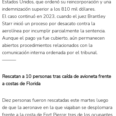
Estados Unidos, que ordenó su reincorporación y una
indemnización superior a los 810 mil dólares.
El caso continuó en 2023, cuando el juez Brantley
Starr inició un proceso por desacato contra la
aerolínea por incumplir parcialmente la sentencia.
Aunque el pago ya fue cubierto, aún permanecen
abiertos procedimientos relacionados con la
comunicación interna ordenada por el tribunal.
———
Rescatan a 10 personas tras caída de avioneta frente
a costas de Florida
Diez personas fueron rescatadas este martes luego
de que la aeronave en la que viajaban se desplomara
frente a la costa de Fort Pierce; tres de los ocupantes