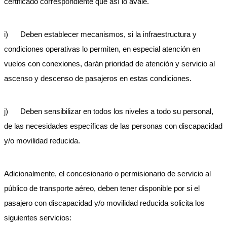
certificado correspondiente que así lo avale.
i) Deben establecer mecanismos, si la infraestructura y
condiciones operativas lo permiten, en especial atención en
vuelos con conexiones, darán prioridad de atención y servicio al
ascenso y descenso de pasajeros en estas condiciones.
j) Deben sensibilizar en todos los niveles a todo su personal,
de las necesidades específicas de las personas con discapacidad
y/o movilidad reducida.
Adicionalmente, el concesionario o permisionario de servicio al
público de transporte aéreo, deben tener disponible por si el
pasajero con discapacidad y/o movilidad reducida solicita los
siguientes servicios: