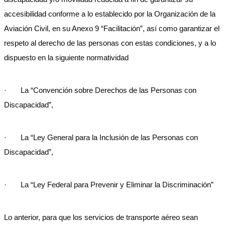
accesibilidad conforme a lo establecido por la Organización de la
Aviación Civil, en su Anexo 9 “Facilitación”, así como garantizar el
respeto al derecho de las personas con estas condiciones, y a lo
dispuesto en la siguiente normatividad
· La “Convención sobre Derechos de las Personas con
Discapacidad”,
· La “Ley General para la Inclusión de las Personas con
Discapacidad”,
· La “Ley Federal para Prevenir y Eliminar la Discriminación”
Lo anterior, para que los servicios de transporte aéreo sean