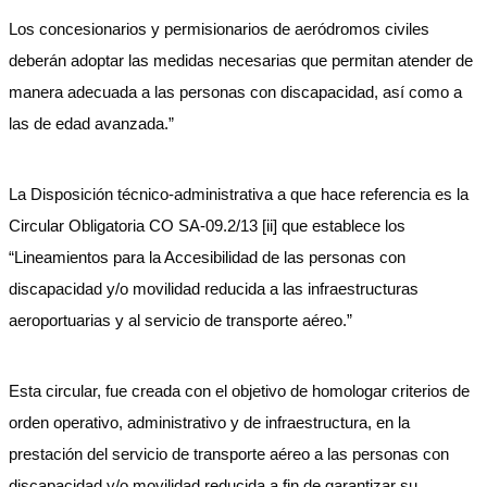
Los concesionarios y permisionarios de aeródromos civiles
deberán adoptar las medidas necesarias que permitan atender de
manera adecuada a las personas con discapacidad, así como a
las de edad avanzada.”
La Disposición técnico-administrativa a que hace referencia es la
Circular Obligatoria CO SA-09.2/13 [ii] que establece los
“Lineamientos para la Accesibilidad de las personas con
discapacidad y/o movilidad reducida a las infraestructuras
aeroportuarias y al servicio de transporte aéreo.”
Esta circular, fue creada con el objetivo de homologar criterios de
orden operativo, administrativo y de infraestructura, en la
prestación del servicio de transporte aéreo a las personas con
discapacidad y/o movilidad reducida a fin de garantizar su