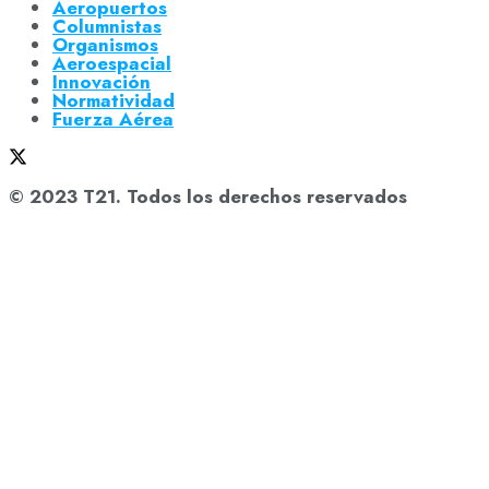
Aeropuertos
Columnistas
Organismos
Aeroespacial
Innovación
Normatividad
Fuerza Aérea
© 2023 T21. Todos los derechos reservados