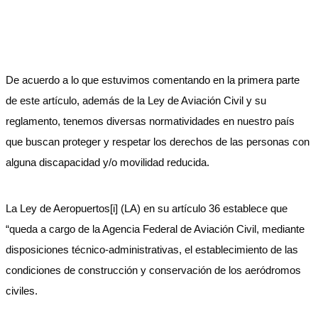
De acuerdo a lo que estuvimos comentando en la primera parte
de este artículo, además de la Ley de Aviación Civil y su
reglamento, tenemos diversas normatividades en nuestro país
que buscan proteger y respetar los derechos de las personas con
alguna discapacidad y/o movilidad reducida.
La Ley de Aeropuertos[i] (LA) en su artículo 36 establece que
“queda a cargo de la Agencia Federal de Aviación Civil, mediante
disposiciones técnico-administrativas, el establecimiento de las
condiciones de construcción y conservación de los aeródromos
civiles.