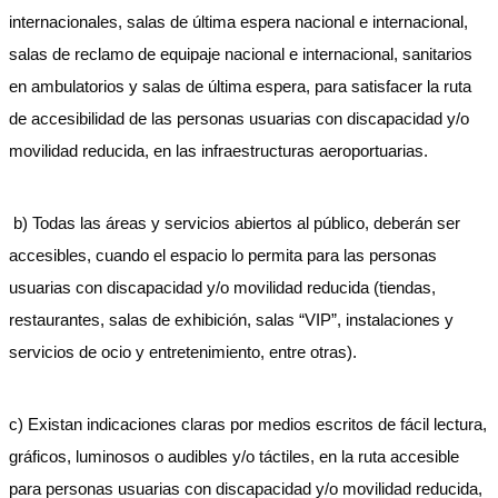
internacionales, salas de última espera nacional e internacional,
salas de reclamo de equipaje nacional e internacional, sanitarios
en ambulatorios y salas de última espera, para satisfacer la ruta
de accesibilidad de las personas usuarias con discapacidad y/o
movilidad reducida, en las infraestructuras aeroportuarias.
b) Todas las áreas y servicios abiertos al público, deberán ser
accesibles, cuando el espacio lo permita para las personas
usuarias con discapacidad y/o movilidad reducida (tiendas,
restaurantes, salas de exhibición, salas “VIP”, instalaciones y
servicios de ocio y entretenimiento, entre otras).
c) Existan indicaciones claras por medios escritos de fácil lectura,
gráficos, luminosos o audibles y/o táctiles, en la ruta accesible
para personas usuarias con discapacidad y/o movilidad reducida,