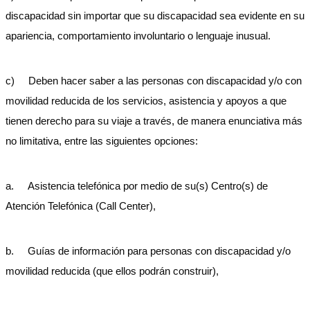
discapacidad sin importar que su discapacidad sea evidente en su
apariencia, comportamiento involuntario o lenguaje inusual.
c) Deben hacer saber a las personas con discapacidad y/o con
movilidad reducida de los servicios, asistencia y apoyos a que
tienen derecho para su viaje a través, de manera enunciativa más
no limitativa, entre las siguientes opciones:
a. Asistencia telefónica por medio de su(s) Centro(s) de
Atención Telefónica (Call Center),
b. Guías de información para personas con discapacidad y/o
movilidad reducida (que ellos podrán construir),