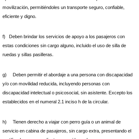
movilización, permitiéndoles un transporte seguro, confiable,
eficiente y digno.
f) Deben brindar los servicios de apoyo a los pasajeros con
estas condiciones sin cargo alguno, incluido el uso de silla de
ruedas y sillas pasilleras.
g) Deben permitir el abordaje a una persona con discapacidad
y/o con movilidad reducida, incluyendo personas con
discapacidad intelectual o psicosocial, sin asistente. Excepto los
establecidos en el numeral 2.1 inciso h de la circular.
h) Tienen derecho a viajar con perro guía o un animal de
servicio en cabina de pasajeros, sin cargo extra, presentando el