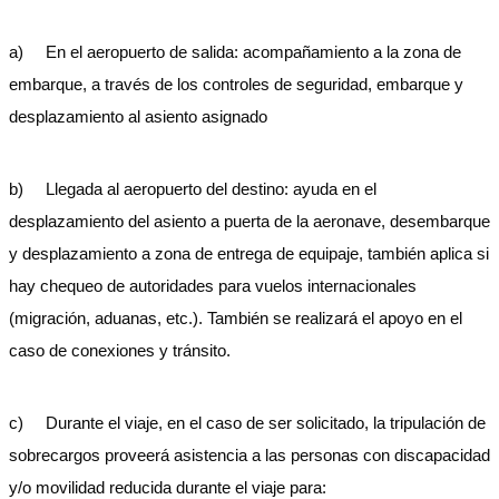
a) En el aeropuerto de salida: acompañamiento a la zona de
embarque, a través de los controles de seguridad, embarque y
desplazamiento al asiento asignado
b) Llegada al aeropuerto del destino: ayuda en el
desplazamiento del asiento a puerta de la aeronave, desembarque
y desplazamiento a zona de entrega de equipaje, también aplica si
hay chequeo de autoridades para vuelos internacionales
(migración, aduanas, etc.). También se realizará el apoyo en el
caso de conexiones y tránsito.
c) Durante el viaje, en el caso de ser solicitado, la tripulación de
sobrecargos proveerá asistencia a las personas con discapacidad
y/o movilidad reducida durante el viaje para: