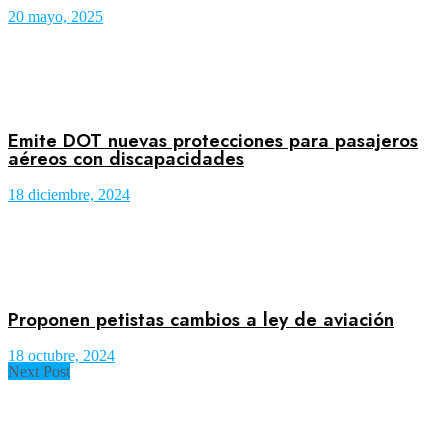
20 mayo, 2025
Emite DOT nuevas protecciones para pasajeros
aéreos con discapacidades
18 diciembre, 2024
Proponen petistas cambios a ley de aviación
18 octubre, 2024
Next Post