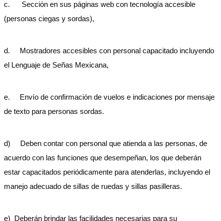
c. Sección en sus páginas web con tecnología accesible
(personas ciegas y sordas),
d. Mostradores accesibles con personal capacitado incluyendo
el Lenguaje de Señas Mexicana,
e. Envío de confirmación de vuelos e indicaciones por mensaje
de texto para personas sordas.
d) Deben contar con personal que atienda a las personas, de
acuerdo con las funciones que desempeñan, los que deberán
estar capacitados periódicamente para atenderlas, incluyendo el
manejo adecuado de sillas de ruedas y sillas pasilleras.
e) Deberán brindar las facilidades necesarias para su