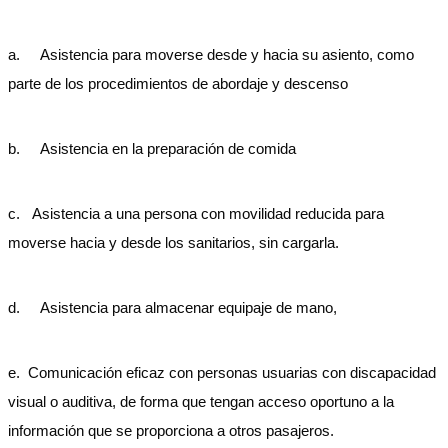
a. Asistencia para moverse desde y hacia su asiento, como
parte de los procedimientos de abordaje y descenso
b. Asistencia en la preparación de comida
c. Asistencia a una persona con movilidad reducida para
moverse hacia y desde los sanitarios, sin cargarla.
d. Asistencia para almacenar equipaje de mano,
e. Comunicación eficaz con personas usuarias con discapacidad
visual o auditiva, de forma que tengan acceso oportuno a la
información que se proporciona a otros pasajeros.