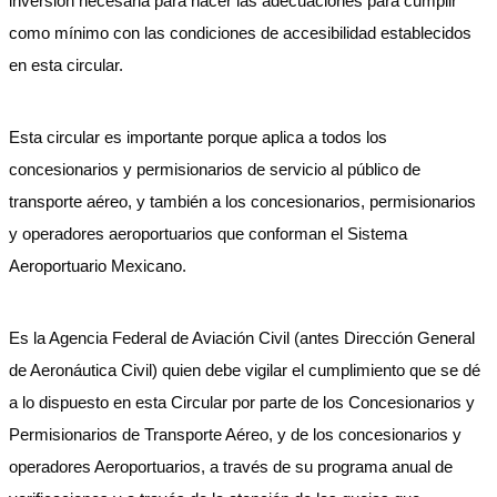
inversión necesaria para hacer las adecuaciones para cumplir
como mínimo con las condiciones de accesibilidad establecidos
en esta circular.
Esta circular es importante porque aplica a todos los
concesionarios y permisionarios de servicio al público de
transporte aéreo, y también a los concesionarios, permisionarios
y operadores aeroportuarios que conforman el Sistema
Aeroportuario Mexicano.
Es la Agencia Federal de Aviación Civil (antes Dirección General
de Aeronáutica Civil) quien debe vigilar el cumplimiento que se dé
a lo dispuesto en esta Circular por parte de los Concesionarios y
Permisionarios de Transporte Aéreo, y de los concesionarios y
operadores Aeroportuarios, a través de su programa anual de