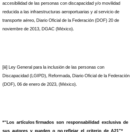
accesibilidad de las personas con discapacidad y/o movilidad
reducida a las infraestructuras aeroportuarias y al servicio de
transporte aéreo, Diario Oficial de la Federación (DOF) 20 de
noviembre de 2013, DGAC (México).
[iii] Ley General para la inclusión de las personas con
Discapacidad (LGIPD), Reformada, Diario Oficial de la Federación
(DOF), 06 de enero de 2023, (México).
*“Los artículos firmados son responsabilidad exclusiva de
sus autores y pueden o no reflejar el criterio de A21”*