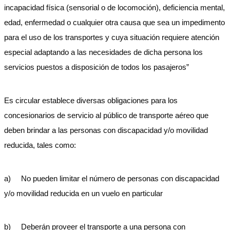
incapacidad física (sensorial o de locomoción), deficiencia mental,
edad, enfermedad o cualquier otra causa que sea un impedimento
para el uso de los transportes y cuya situación requiere atención
especial adaptando a las necesidades de dicha persona los
servicios puestos a disposición de todos los pasajeros”
Es circular establece diversas obligaciones para los
concesionarios de servicio al público de transporte aéreo que
deben brindar a las personas con discapacidad y/o movilidad
reducida, tales como:
a) No pueden limitar el número de personas con discapacidad
y/o movilidad reducida en un vuelo en particular
b) Deberán proveer el transporte a una persona con