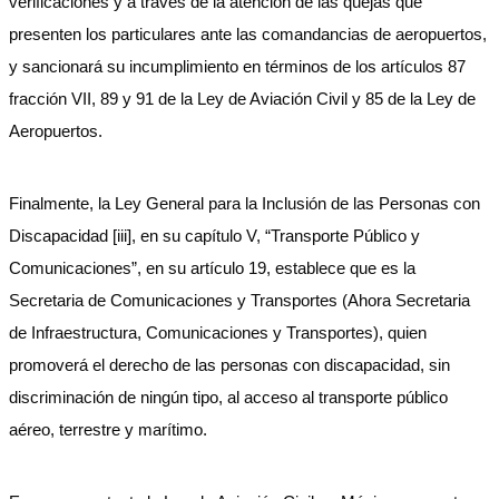
verificaciones y a través de la atención de las quejas que
presenten los particulares ante las comandancias de aeropuertos,
y sancionará su incumplimiento en términos de los artículos 87
fracción VII, 89 y 91 de la Ley de Aviación Civil y 85 de la Ley de
Aeropuertos.
Finalmente, la Ley General para la Inclusión de las Personas con
Discapacidad [iii], en su capítulo V, “Transporte Público y
Comunicaciones”, en su artículo 19, establece que es la
Secretaria de Comunicaciones y Transportes (Ahora Secretaria
de Infraestructura, Comunicaciones y Transportes), quien
promoverá el derecho de las personas con discapacidad, sin
discriminación de ningún tipo, al acceso al transporte público
aéreo, terrestre y marítimo.