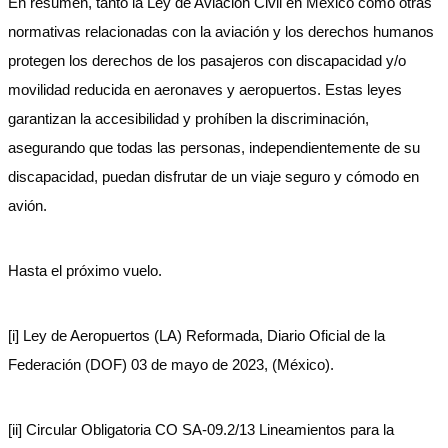
En resumen, tanto la Ley de Aviación Civil en México como otras
normativas relacionadas con la aviación y los derechos humanos
protegen los derechos de los pasajeros con discapacidad y/o
movilidad reducida en aeronaves y aeropuertos. Estas leyes
garantizan la accesibilidad y prohíben la discriminación,
asegurando que todas las personas, independientemente de su
discapacidad, puedan disfrutar de un viaje seguro y cómodo en
avión.
Hasta el próximo vuelo.
[i] Ley de Aeropuertos (LA) Reformada, Diario Oficial de la
Federación (DOF) 03 de mayo de 2023, (México).
[ii] Circular Obligatoria CO SA-09.2/13 Lineamientos para la