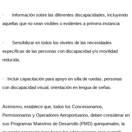
· Información sobre las diferentes discapacidades, incluyendo
aquellas que no sean visibles o evidentes a primera instancia
· Sensibilizar en todos los niveles de las necesidades
específicas de las personas con discapacidad y/o movilidad
reducida.
· Incluir capacitación para apoyo en silla de ruedas, personas
con discapacidad visual, orientación en lengua de señas.
Asimismo, establece que, todos los Concesionarios,
Permisionarios y Operadores Aeroportuarios, deben considerar en
sus Programas Maestros de Desarrollo (PMD) quinquenales, la