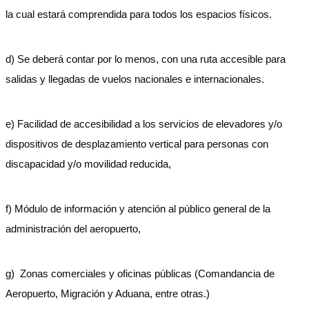
la cual estará comprendida para todos los espacios físicos.
d) Se deberá contar por lo menos, con una ruta accesible para
salidas y llegadas de vuelos nacionales e internacionales.
e) Facilidad de accesibilidad a los servicios de elevadores y/o
dispositivos de desplazamiento vertical para personas con
discapacidad y/o movilidad reducida,
f) Módulo de información y atención al público general de la
administración del aeropuerto,
g) Zonas comerciales y oficinas públicas (Comandancia de
Aeropuerto, Migración y Aduana, entre otras.)