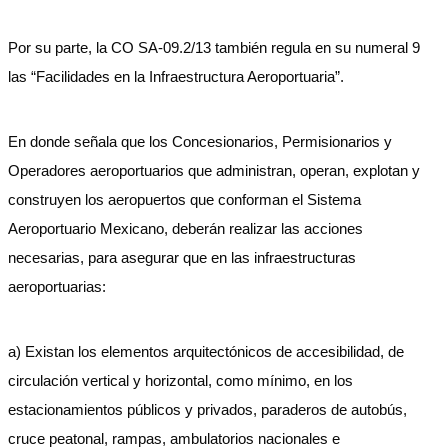
Por su parte, la CO SA-09.2/13 también regula en su numeral 9
las “Facilidades en la Infraestructura Aeroportuaria”.
En donde señala que los Concesionarios, Permisionarios y
Operadores aeroportuarios que administran, operan, explotan y
construyen los aeropuertos que conforman el Sistema
Aeroportuario Mexicano, deberán realizar las acciones
necesarias, para asegurar que en las infraestructuras
aeroportuarias:
a) Existan los elementos arquitectónicos de accesibilidad, de
circulación vertical y horizontal, como mínimo, en los
estacionamientos públicos y privados, paraderos de autobús,
cruce peatonal, rampas, ambulatorios nacionales e