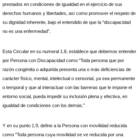
prestados en condiciones de igualdad en el ejercicio de sus
derechos humanos y libertades, así como promover el respeto de
su dignidad inherente, bajo el entendido de que la “discapacidad
no es una enfermedad”.
Esta Circular en su numeral 1.8, establece que debemos entender
por Persona con Discapacidad como “Toda persona que por
razón congénita o adquirida presenta una o más deficiencias de
carácter físico, mental, intelectual o sensorial, ya sea permanente
o temporal y que al interactuar con las barreras que le impone el
entorno social, pueda impedir su inclusión plena y efectiva, en
igualdad de condiciones con los demás.”
Y en su punto 1.9, define a la Persona con movilidad reducida
como “Toda persona cuya movilidad se ve reducida por una