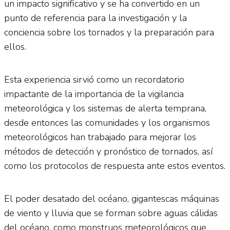
un impacto significativo y se ha convertido en un
punto de referencia para la investigación y la
conciencia sobre los tornados y la preparación para
ellos.
Esta experiencia sirvió como un recordatorio
impactante de la importancia de la vigilancia
meteorológica y los sistemas de alerta temprana,
desde entonces las comunidades y los organismos
meteorológicos han trabajado para mejorar los
métodos de detección y pronóstico de tornados, así
como los protocolos de respuesta ante estos eventos.
El poder desatado del océano, gigantescas máquinas
de viento y lluvia que se forman sobre aguas cálidas
del océano, como monstruos meteorológicos que