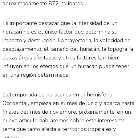
aproximadamente 872 milibares.
Es importante destacar que la intensidad de un
huracán no es el único factor que determina su
impacto y destrucción. La trayectoria, la velocidad de
desplazamiento, el tamaño del huracán, la topografía
de las áreas afectadas y otros factores también
influyen en los efectos que un huracán puede tener
en una región determinada.
La temporada de huracanes en el hemisferio
Occidental, empieza en el mes de junio y abarca hasta
finales del mes de noviembre, próximamente, en un
nuevo artículo hablaremos sobre este interesante
tema que tanto afecta a territorios tropicales y
costeros.