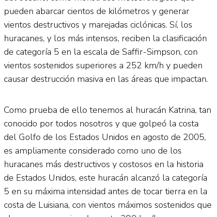
pueden abarcar cientos de kilómetros y generar
vientos destructivos y marejadas ciclónicas. Sí, los
huracanes, y los más intensos, reciben la clasificación
de categoría 5 en la escala de Saffir-Simpson, con
vientos sostenidos superiores a 252 km/h y pueden
causar destrucción masiva en las áreas que impactan.
Como prueba de ello tenemos al huracán Katrina, tan
conocido por todos nosotros y que golpeó la costa
del Golfo de los Estados Unidos en agosto de 2005,
es ampliamente considerado como uno de los
huracanes más destructivos y costosos en la historia
de Estados Unidos, este huracán alcanzó la categoría
5 en su máxima intensidad antes de tocar tierra en la
costa de Luisiana, con vientos máximos sostenidos que