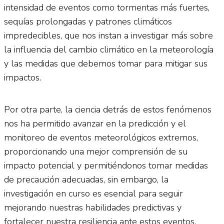
intensidad de eventos como tormentas más fuertes,
sequías prolongadas y patrones climáticos
impredecibles, que nos instan a investigar más sobre
la influencia del cambio climático en la meteorología
y las medidas que debemos tomar para mitigar sus
impactos.
Por otra parte, la ciencia detrás de estos fenómenos
nos ha permitido avanzar en la predicción y el
monitoreo de eventos meteorológicos extremos,
proporcionando una mejor comprensión de su
impacto potencial y permitiéndonos tomar medidas
de precaución adecuadas, sin embargo, la
investigación en curso es esencial para seguir
mejorando nuestras habilidades predictivas y
fortalecer nuestra resiliencia ante estos eventos.