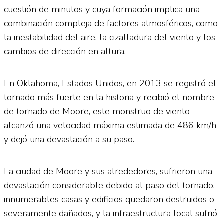
cuestión de minutos y cuya formación implica una
combinación compleja de factores atmosféricos, como
la inestabilidad del aire, la cizalladura del viento y los
cambios de dirección en altura.
En Oklahoma, Estados Unidos, en 2013 se registró el
tornado más fuerte en la historia y recibió el nombre
de tornado de Moore, este monstruo de viento
alcanzó una velocidad máxima estimada de 486 km/h
y dejó una devastación a su paso.
La ciudad de Moore y sus alrededores, sufrieron una
devastación considerable debido al paso del tornado,
innumerables casas y edificios quedaron destruidos o
severamente dañados, y la infraestructura local sufrió