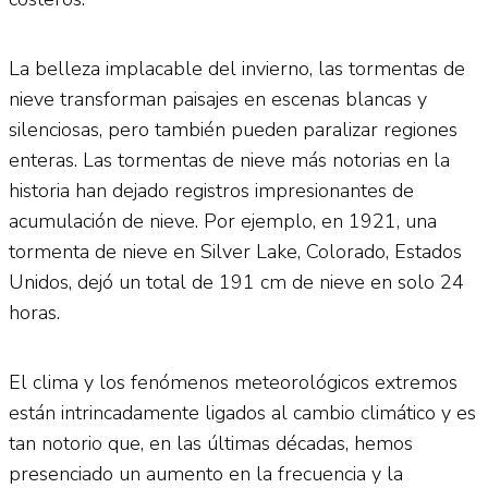
La belleza implacable del invierno, las tormentas de
nieve transforman paisajes en escenas blancas y
silenciosas, pero también pueden paralizar regiones
enteras. Las tormentas de nieve más notorias en la
historia han dejado registros impresionantes de
acumulación de nieve. Por ejemplo, en 1921, una
tormenta de nieve en Silver Lake, Colorado, Estados
Unidos, dejó un total de 191 cm de nieve en solo 24
horas.
El clima y los fenómenos meteorológicos extremos
están intrincadamente ligados al cambio climático y es
tan notorio que, en las últimas décadas, hemos
presenciado un aumento en la frecuencia y la