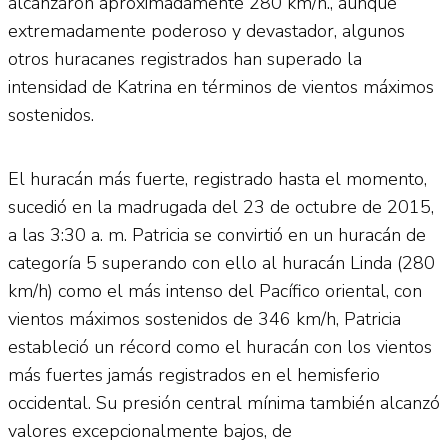
alcanzaron aproximadamente 280 km/h., aunque
extremadamente poderoso y devastador, algunos
otros huracanes registrados han superado la
intensidad de Katrina en términos de vientos máximos
sostenidos.
El huracán más fuerte, registrado hasta el momento,
sucedió en la madrugada del 23 de octubre de 2015,
a las 3:30 a. m. Patricia se convirtió en un huracán de
categoría 5 superando con ello al huracán Linda (280
km/h) como el más intenso del Pacífico oriental, con
vientos máximos sostenidos de 346 km/h, Patricia
estableció un récord como el huracán con los vientos
más fuertes jamás registrados en el hemisferio
occidental. Su presión central mínima también alcanzó
valores excepcionalmente bajos, de