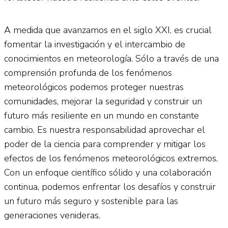
A medida que avanzamos en el siglo XXI, es crucial
fomentar la investigación y el intercambio de
conocimientos en meteorología. Sólo a través de una
comprensión profunda de los fenómenos
meteorológicos podemos proteger nuestras
comunidades, mejorar la seguridad y construir un
futuro más resiliente en un mundo en constante
cambio. Es nuestra responsabilidad aprovechar el
poder de la ciencia para comprender y mitigar los
efectos de los fenómenos meteorológicos extremos.
Con un enfoque científico sólido y una colaboración
continua, podemos enfrentar los desafíos y construir
un futuro más seguro y sostenible para las
generaciones venideras.