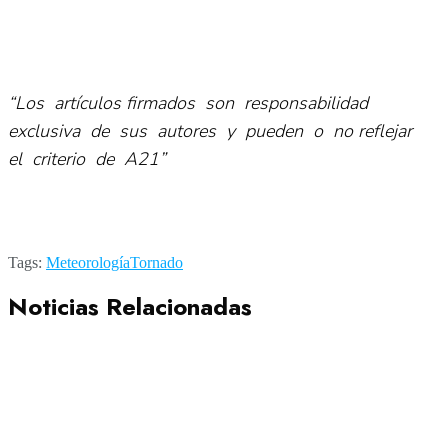
“Los artículos firmados son responsabilidad
exclusiva de sus autores y pueden o no reflejar
el criterio de A21”
Tags:
Meteorología
Tornado
Noticias Relacionadas