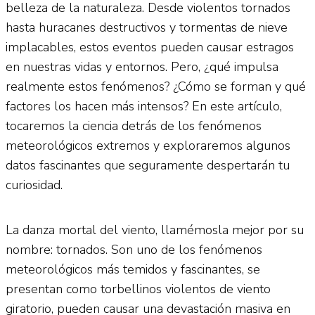
belleza de la naturaleza. Desde violentos tornados
hasta huracanes destructivos y tormentas de nieve
implacables, estos eventos pueden causar estragos
en nuestras vidas y entornos. Pero, ¿qué impulsa
realmente estos fenómenos? ¿Cómo se forman y qué
factores los hacen más intensos? En este artículo,
tocaremos la ciencia detrás de los fenómenos
meteorológicos extremos y exploraremos algunos
datos fascinantes que seguramente despertarán tu
curiosidad.
La danza mortal del viento, llamémosla mejor por su
nombre: tornados. Son uno de los fenómenos
meteorológicos más temidos y fascinantes, se
presentan como torbellinos violentos de viento
giratorio, pueden causar una devastación masiva en