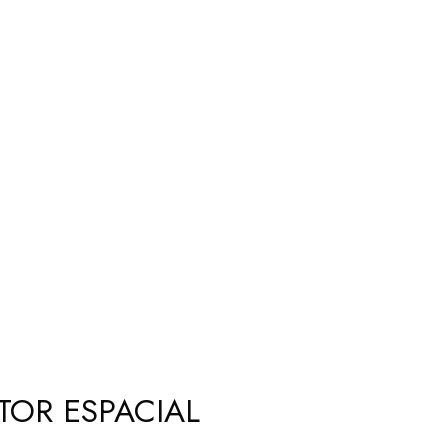
TOR ESPACIAL