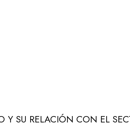
CO Y SU RELACIÓN CON EL SEC