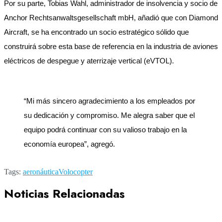
Por su parte, Tobias Wahl, administrador de insolvencia y socio de
Anchor Rechtsanwaltsgesellschaft mbH, añadió que con Diamond
Aircraft, se ha encontrado un socio estratégico sólido que
construirá sobre esta base de referencia en la industria de aviones
eléctricos de despegue y aterrizaje vertical (eVTOL).
“Mi más sincero agradecimiento a los empleados por
su dedicación y compromiso. Me alegra saber que el
equipo podrá continuar con su valioso trabajo en la
economía europea”, agregó.
Tags:
aeronáutica
Volocopter
Noticias Relacionadas