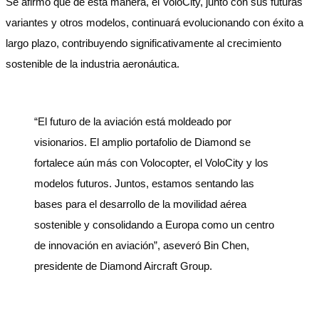
Se afirmó que de esta manera, el VoloCity, junto con sus futuras
variantes y otros modelos, continuará evolucionando con éxito a
largo plazo, contribuyendo significativamente al crecimiento
sostenible de la industria aeronáutica.
“El futuro de la aviación está moldeado por
visionarios. El amplio portafolio de Diamond se
fortalece aún más con Volocopter, el VoloCity y los
modelos futuros. Juntos, estamos sentando las
bases para el desarrollo de la movilidad aérea
sostenible y consolidando a Europa como un centro
de innovación en aviación”, aseveró Bin Chen,
presidente de Diamond Aircraft Group.