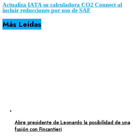
Actualiza IATA su calculadora CO2 Connect al
incluir reducciones por uso de SAF
Más Leídas
Abre presidente de Leonardo la posibilidad de una
fusión con Fincantieri