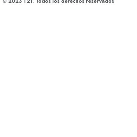
© 2023 T21. Todos los derechos reservados