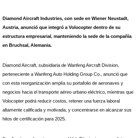
Diamond Aircraft Industries, con sede en Wiener Neustadt,
Austria, anunció que integró a Volocopter dentro de su
estructura empresarial, manteniendo la sede de la compañía
en Bruchsal, Alemania.
Diamond Aircraft, subsidiaria de Wanfeng Aircraft Division,
perteneciente a Wanfeng Auto Holding Group Co., anunció que
con esta reorganización amplía su portafolio de aeronaves y
negocios hacia el transporte aéreo urbano eléctrico, mientras que
Volocopter podrá reducir costos, retener una fuerza laboral
altamente calificada y motivada, y concentrarse en alcanzar sus
hitos de certificación para 2025.