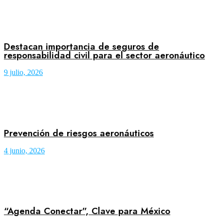
Destacan importancia de seguros de
responsabilidad civil para el sector aeronáutico
9 julio, 2026
Prevención de riesgos aeronáuticos
4 junio, 2026
“Agenda Conectar”, Clave para México