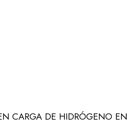
GEN CARGA DE HIDRÓGENO EN