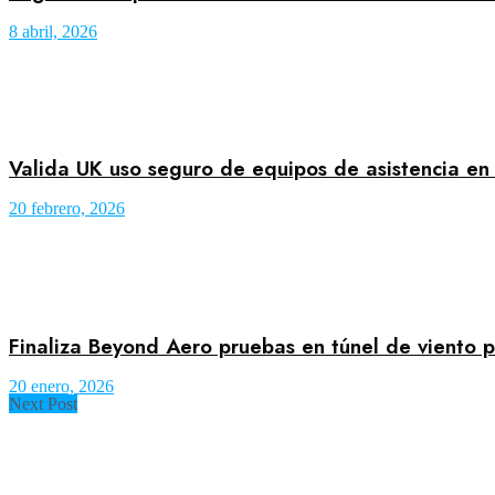
8 abril, 2026
Valida UK uso seguro de equipos de asistencia en
20 febrero, 2026
Finaliza Beyond Aero pruebas en túnel de viento 
20 enero, 2026
Next Post