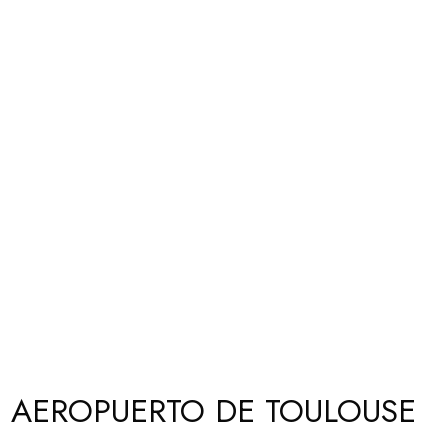
 AEROPUERTO DE TOULOUSE