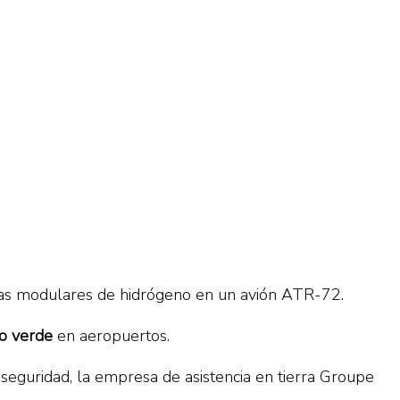
las modulares de hidrógeno en un avión ATR-72.
no verde
en aeropuertos.
 seguridad, la empresa de asistencia en tierra Groupe