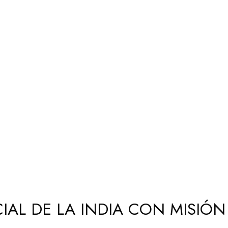
AL DE LA INDIA CON MISIÓN