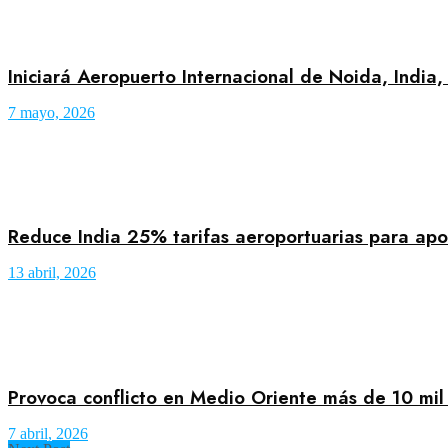
Iniciará Aeropuerto Internacional de Noida, India,
7 mayo, 2026
Reduce India 25% tarifas aeroportuarias para apo
13 abril, 2026
Provoca conflicto en Medio Oriente más de 10 mil
7 abril, 2026