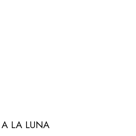
 A LA LUNA