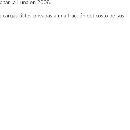
bitar la Luna en 2008.
cargas útiles privadas a una fracción del costo de sus