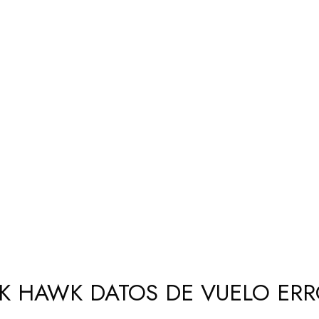
CK HAWK DATOS DE VUELO ER