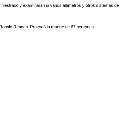
iniestrado y examinarán si varios altímetros y otros sistemas de
ional Ronald Reagan. Provocó la muerte de 67 personas.