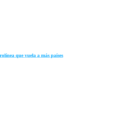
rolínea que vuela a más países