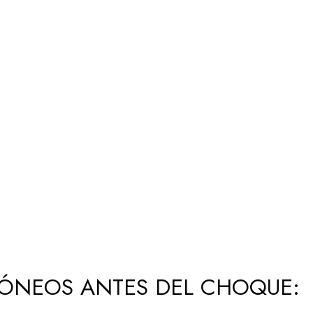
RÓNEOS ANTES DEL CHOQUE: