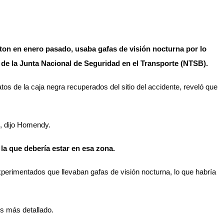
gton en enero pasado, usaba gafas de visión nocturna por lo
de la Junta Nacional de Seguridad en el Transporte (NTSB).
tos de la caja negra recuperados del sitio del accidente, reveló que
”, dijo Homendy.
 la que debería estar en esa zona.
perimentados que llevaban gafas de visión nocturna, lo que habría
is más detallado.