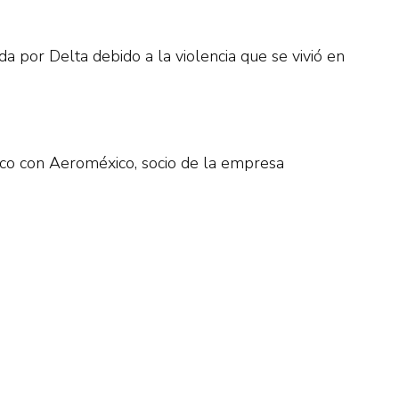
a por Delta debido a la violencia que se vivió en
xico con Aeroméxico, socio de la empresa