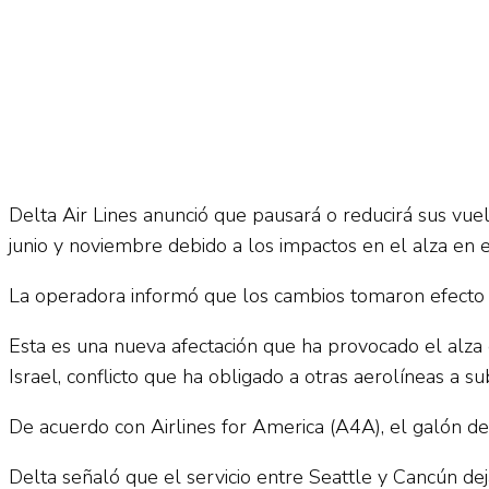
Delta Air Lines anunció que pausará o reducirá sus vu
junio y noviembre debido a los impactos en el alza en 
La operadora informó que los cambios tomaron efecto 
Esta es una nueva afectación que ha provocado el alza 
Israel, conflicto que ha obligado a otras aerolíneas a sub
De acuerdo con Airlines for America (A4A), el galón de
Delta señaló que el servicio entre Seattle y Cancún dej