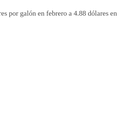
es por galón en febrero a 4.88 dólares en