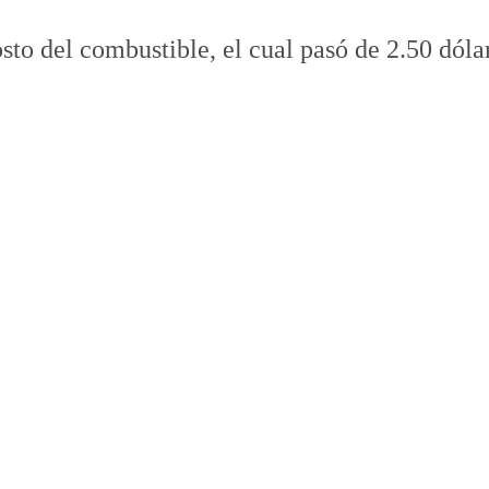
to del combustible, el cual pasó de 2.50 dólar