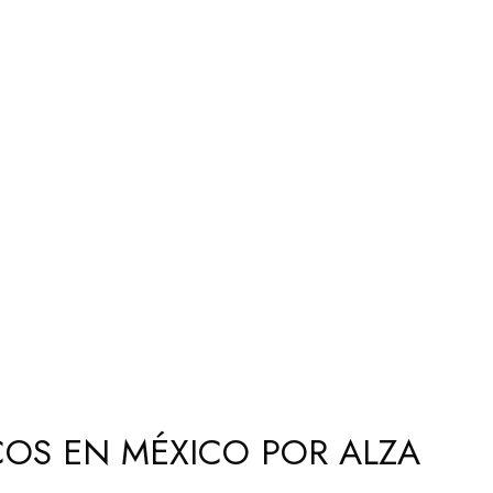
ICOS EN MÉXICO POR ALZA