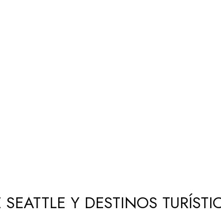
 SEATTLE Y DESTINOS TURÍST