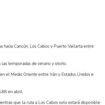
a hacia Cancún, Los Cabos y Puerto Vallarta entre
a las temporadas de verano y otoño.
 en el Medio Oriente entre Irán y Estados Unidos e
.88 en abril.
ientras que la ruta a Los Cabos solo estará disponible