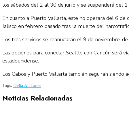
los sábados del 2 al 30 de junio y se suspenderá del 1
En cuanto a Puerto Vallarta, este no operará del 6 de o
Jalisco en febrero pasado tras la muerte del narcotra
Los tres servicios se reanudarán el 9 de noviembre, de
Las opciones para conectar Seattle con Cancún será ví
estadounidense.
Los Cabos y Puerto Vallarta también seguirán siendo ac
Tags:
Delta Air Lines
Noticias Relacionadas