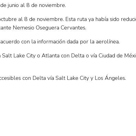
 de junio al 8 de noviembre.
ctubre al 8 de noviembre. Esta ruta ya había sido reducid
ficante Nemesio Oseguera Cervantes.
 acuerdo con la información dada por la aerolínea.
a Salt Lake City o Atlanta con Delta o vía Ciudad de Mé
cesibles con Delta vía Salt Lake City y Los Ángeles.