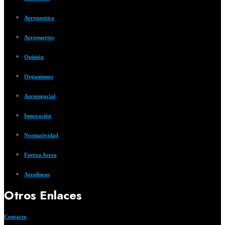
Aeronautica
Aeropuertos
Opinión
Organismos
Aeroespacial
Innovación
Normatividad
Fuerza Aerea
Aerolíneas
Otros Enlaces
Contacto