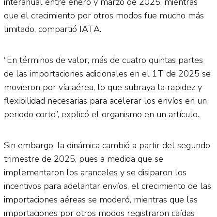
interanual entre enero y marzo de 2025, mientras
que el crecimiento por otros modos fue mucho más
limitado, compartió IATA.
“En términos de valor, más de cuatro quintas partes
de las importaciones adicionales en el 1T de 2025 se
movieron por vía aérea, lo que subraya la rapidez y
flexibilidad necesarias para acelerar los envíos en un
periodo corto”, explicó el organismo en un artículo.
Sin embargo, la dinámica cambió a partir del segundo
trimestre de 2025, pues a medida que se
implementaron los aranceles y se disiparon los
incentivos para adelantar envíos, el crecimiento de las
importaciones aéreas se moderó, mientras que las
importaciones por otros modos registraron caídas