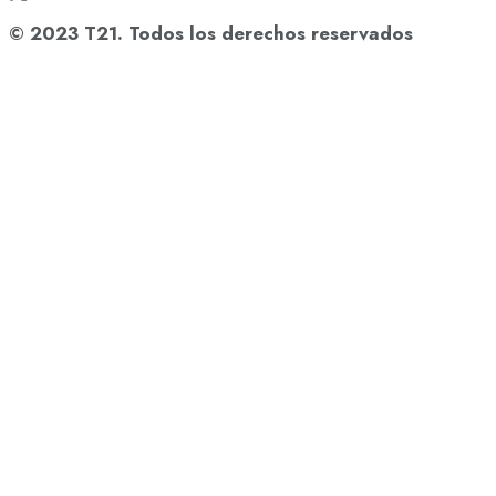
© 2023 T21. Todos los derechos reservados