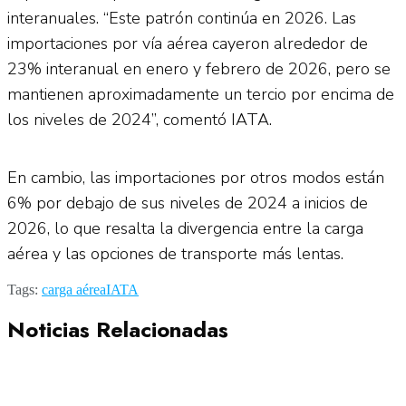
interanuales. “Este patrón continúa en 2026. Las
importaciones por vía aérea cayeron alrededor de
23% interanual en enero y febrero de 2026, pero se
mantienen aproximadamente un tercio por encima de
los niveles de 2024”, comentó IATA.
En cambio, las importaciones por otros modos están
6% por debajo de sus niveles de 2024 a inicios de
2026, lo que resalta la divergencia entre la carga
aérea y las opciones de transporte más lentas.
Tags:
carga aérea
IATA
Noticias Relacionadas