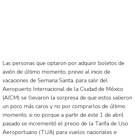
Las personas que optaron por adquirir boletos de
avión de último momento, previo al inicio de
vacaciones de Semana Santa, para salir del
Aeropuerto Internacional de la Ciudad de México
(AICM) se llevaron la sorpresa de que estos salieron
un poco más caros y no por comprarlos de último
momento, si no porque a partir de este 1 de abril
pasado se incrementó el precio de la Tarifa de Uso
Aeroportuario (TUA) para vuelos nacionales e