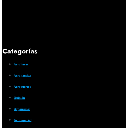
Categorías
Aerolíneas
Aeronautica
Aeropuertos
Opinión
Organismos
Aeroespacial