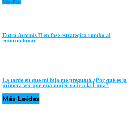
Next Post
Entra Artemis II en fase estratégica rumbo al
entorno lunar
La tarde en que mi hija me preguntó ¿Por qué es la
primera vez que una mujer va ir a la Luna?
Más Leídas