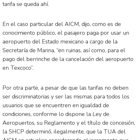
tarifa se queda ahí.
En el caso particular del AICM, dijo, como es de
conocimiento público, el pasajero paga por usar un
aeropuerto del Estado mexicano a cargo de la
Secretaría de Marina, “en ruinas, así como, para el
pago del berrinche de la cancelación del aeropuerto
en Texcoco”.
Por otra parte, a pesar de que las tarifas no deben
ser discriminatorias y ser las mismas para todos los
usuarios que se encuentren en igualdad de
condiciones, conforme lo dispone la Ley de
Aeropuertos, su Reglamento y el título de concesión,
la SHCP determinó, ilegalmente, que la TUA del