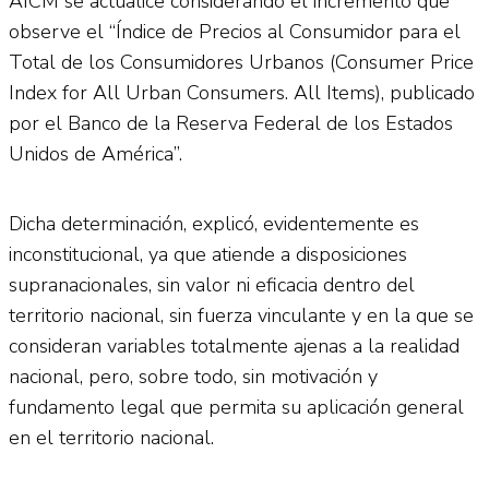
AICM se actualice considerando el incremento que
observe el “Índice de Precios al Consumidor para el
Total de los Consumidores Urbanos (Consumer Price
Index for All Urban Consumers. All Items), publicado
por el Banco de la Reserva Federal de los Estados
Unidos de América”.
Dicha determinación, explicó, evidentemente es
inconstitucional, ya que atiende a disposiciones
supranacionales, sin valor ni eficacia dentro del
territorio nacional, sin fuerza vinculante y en la que se
consideran variables totalmente ajenas a la realidad
nacional, pero, sobre todo, sin motivación y
fundamento legal que permita su aplicación general
en el territorio nacional.