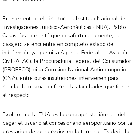
En ese sentido, el director del Instituto Nacional de
Investigaciones Jurídico-Aeronáuticas (INIJA), Pablo
CasasLías, comentó que desafortunadamente, el
pasajero se encuentra en completo estado de
indefensión ya que ni la Agencia Federal de Aviación
Civil (AFAC), la Procuraduría Federal del Consumidor
(PROFECO), ni la Comisión Nacional Antimonopolio
(CNA), entre otras instituciones, intervienen para
regular la misma conforme las facultades que tienen
al respecto.
Explicó que la TUA, es la contraprestación que debe
pagar el usuario al concesionario aeroportuario por la
prestación de los servicios en la terminal. Es decir, la