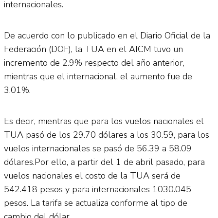
internacionales.
De acuerdo con lo publicado en el Diario Oficial de la
Federación (DOF), la TUA en el AICM tuvo un
incremento de 2.9% respecto del año anterior,
mientras que el internacional, el aumento fue de
3.01%.
Es decir, mientras que para los vuelos nacionales el
TUA pasó de los 29.70 dólares a los 30.59, para los
vuelos internacionales se pasó de 56.39 a 58.09
dólares.Por ello, a partir del 1 de abril pasado, para
vuelos nacionales el costo de la TUA será de
542.418 pesos y para internacionales 1030.045
pesos. La tarifa se actualiza conforme al tipo de
cambio del dólar.