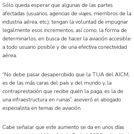
Sólo queda esperar que algunas de las partes
afectadas (usuarios, agencias de viajes, miembros de la
industria aérea, etc.), tengan la voluntad de impugnar
legalmente esos incrementos, así como, la forma de
determinarlos, en busca de hacer la aviación accesible
a todo usuario posible y de una efectiva conectividad
aérea.
“No debe pasar desapercibido que la TUA del AICM,
es de las más caras del país y del mundo y, la
contraprestación que recibe quién la paga, es la de
una infraestructura en ruinas”, aseveró el abogado
especialista en temas de aviación.
Cabe señalar que este aumento se da en unos días