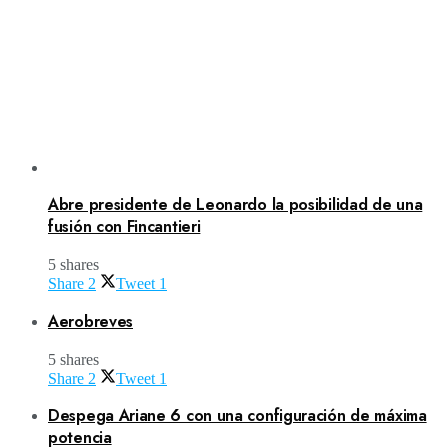
Abre presidente de Leonardo la posibilidad de una
fusión con Fincantieri
5 shares
Share
2
Tweet
1
Aerobreves
5 shares
Share
2
Tweet
1
Despega Ariane 6 con una configuración de máxima
potencia