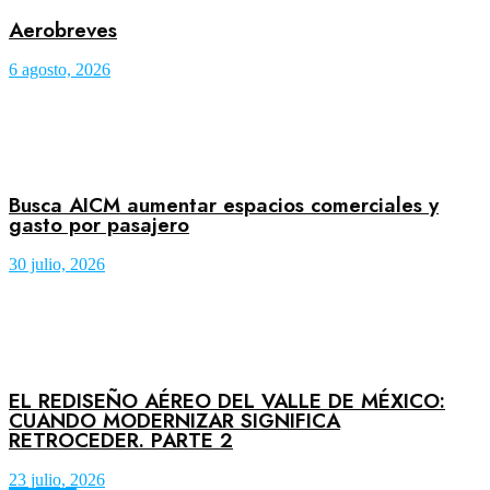
Aerobreves
6 agosto, 2026
Busca AICM aumentar espacios comerciales y
gasto por pasajero
30 julio, 2026
EL REDISEÑO AÉREO DEL VALLE DE MÉXICO:
CUANDO MODERNIZAR SIGNIFICA
RETROCEDER. PARTE 2
23 julio, 2026