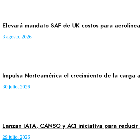
Elevará mandato SAF de UK costos para aerolínea
3 agosto, 2026
Impulsa Norteamérica el crecimiento de la carga a
30 julio, 2026
Lanzan IATA, CANSO y ACI iniciativa para reducir 
29 julio, 2026