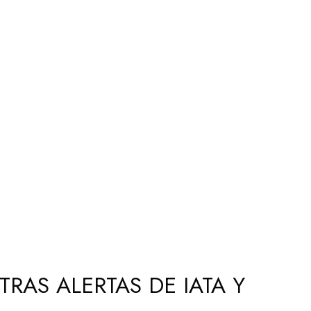
RAS ALERTAS DE IATA Y