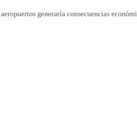
e aeropuertos generaría consecuencias económi