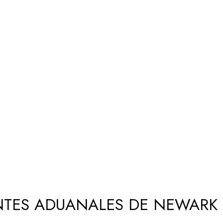
TES ADUANALES DE NEWARK T