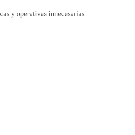
cas y operativas innecesarias