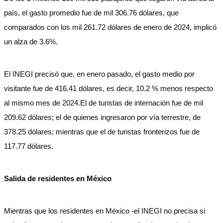
país, el gasto promedio fue de mil 306.76 dólares, que
comparados con los mil 261.72 dólares de enero de 2024, implicó
un alza de 3.6%.
El INEGI precisó que, en enero pasado, el gasto medio por
visitante fue de 416.41 dólares, es decir, 10.2 % menos respecto
al mismo mes de 2024.El de turistas de internación fue de mil
209.62 dólares; el de quienes ingresaron por vía terrestre, de
378.25 dólares; mientras que el de turistas fronterizos fue de
117.77 dólares.
Salida de residentes en México
Mientras que los residentes en México -el INEGI no precisa si