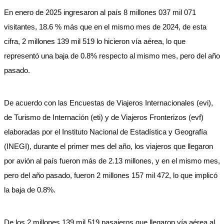
En enero de 2025 ingresaron al país 8 millones 037 mil 071
visitantes, 18.6 % más que en el mismo mes de 2024, de esta
cifra, 2 millones 139 mil 519 lo hicieron vía aérea, lo que
representó una baja de 0.8% respecto al mismo mes, pero del año
pasado.
De acuerdo con las Encuestas de Viajeros Internacionales (evi),
de Turismo de Internación (eti) y de Viajeros Fronterizos (evf)
elaboradas por el Instituto Nacional de Estadística y Geografía
(INEGI), durante el primer mes del año, los viajeros que llegaron
por avión al país fueron más de 2.13 millones, y en el mismo mes,
pero del año pasado, fueron 2 millones 157 mil 472, lo que implicó
la baja de 0.8%.
De los 2 millones 139 mil 519 pasajeros que llegaron vía aérea al