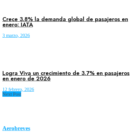
Crece 3.8% la demanda global de pasajeros en
enero: IATA
3 marzo, 2026
Logra Viva un crecimiento de 3.7% en pasajeros
en enero de 2026
12 febrero, 2026
Next Post
Aerobreves