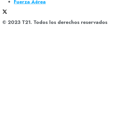
Fuerza Aérea
© 2023 T21. Todos los derechos reservados