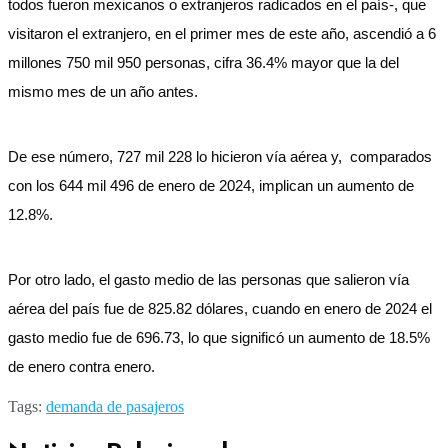
todos fueron mexicanos o extranjeros radicados en el país-, que
visitaron el extranjero, en el primer mes de este año, ascendió a 6
millones 750 mil 950 personas, cifra 36.4% mayor que la del
mismo mes de un año antes.
De ese número, 727 mil 228 lo hicieron vía aérea y, comparados
con los 644 mil 496 de enero de 2024, implican un aumento de
12.8%.
Por otro lado, el gasto medio de las personas que salieron vía
aérea del país fue de 825.82 dólares, cuando en enero de 2024 el
gasto medio fue de 696.73, lo que significó un aumento de 18.5%
de enero contra enero.
Tags:
demanda de pasajeros