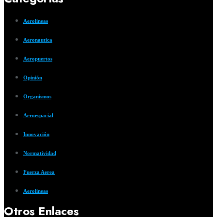
Aerolíneas
Aeronautica
Aeropuertos
Opinión
Organismos
Aeroespacial
Innovación
Normatividad
Fuerza Aerea
Aerolíneas
Otros Enlaces