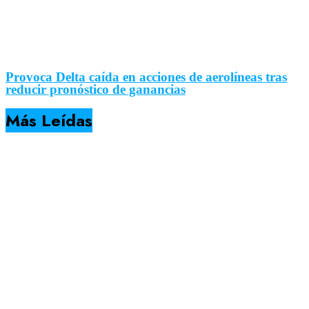
Provoca Delta caída en acciones de aerolíneas tras
reducir pronóstico de ganancias
Más Leídas