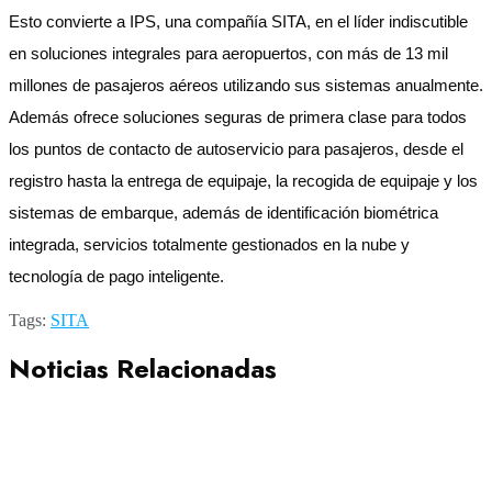
Esto convierte a IPS, una compañía SITA, en el líder indiscutible
en soluciones integrales para aeropuertos, con más de 13 mil
millones de pasajeros aéreos utilizando sus sistemas anualmente.
Además ofrece soluciones seguras de primera clase para todos
los puntos de contacto de autoservicio para pasajeros, desde el
registro hasta la entrega de equipaje, la recogida de equipaje y los
sistemas de embarque, además de identificación biométrica
integrada, servicios totalmente gestionados en la nube y
tecnología de pago inteligente.
Tags:
SITA
Noticias Relacionadas