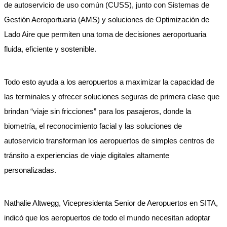
de autoservicio de uso común (CUSS), junto con Sistemas de
Gestión Aeroportuaria (AMS) y soluciones de Optimización de
Lado Aire que permiten una toma de decisiones aeroportuaria
fluida, eficiente y sostenible.
Todo esto ayuda a los aeropuertos a maximizar la capacidad de
las terminales y ofrecer soluciones seguras de primera clase que
brindan “viaje sin fricciones” para los pasajeros, donde la
biometría, el reconocimiento facial y las soluciones de
autoservicio transforman los aeropuertos de simples centros de
tránsito a experiencias de viaje digitales altamente
personalizadas.
Nathalie Altwegg, Vicepresidenta Senior de Aeropuertos en SITA,
indicó que los aeropuertos de todo el mundo necesitan adoptar