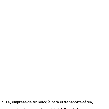
SITA, empresa de tecnología para el transporte aéreo,