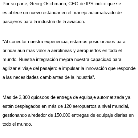
Por su parte, Georg Oschmann, CEO de IPS indicó que se
establece un nuevo estándar en el manejo automatizado de
pasajeros para la industria de la aviación.
“Al conectar nuestra experiencia, estamos posicionados para
brindar aún más valor a aerolíneas y aeropuertos en todo el
mundo. Nuestra integración mejora nuestra capacidad para
agilizar el viaje del pasajero e impulsar la innovación que responde
a las necesidades cambiantes de la industria”.
Más de 2,300 quioscos de entrega de equipaje automatizada ya
están desplegados en más de 120 aeropuertos a nivel mundial,
gestionando alrededor de 150,000 entregas de equipaje diarias en
todo el mundo.