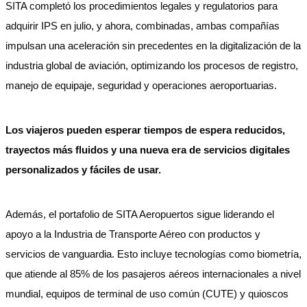
SITA completó los procedimientos legales y regulatorios para
adquirir IPS en julio, y ahora, combinadas, ambas compañías
impulsan una aceleración sin precedentes en la digitalización de la
industria global de aviación, optimizando los procesos de registro,
manejo de equipaje, seguridad y operaciones aeroportuarias.
Los viajeros pueden esperar tiempos de espera reducidos,
trayectos más fluidos y una nueva era de servicios digitales
personalizados y fáciles de usar.
Además, el portafolio de SITA Aeropuertos sigue liderando el
apoyo a la Industria de Transporte Aéreo con productos y
servicios de vanguardia. Esto incluye tecnologías como biometría,
que atiende al 85% de los pasajeros aéreos internacionales a nivel
mundial, equipos de terminal de uso común (CUTE) y quioscos