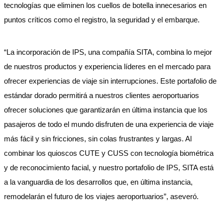
tecnologías que eliminen los cuellos de botella innecesarios en
puntos críticos como el registro, la seguridad y el embarque.
“La incorporación de IPS, una compañía SITA, combina lo mejor
de nuestros productos y experiencia líderes en el mercado para
ofrecer experiencias de viaje sin interrupciones. Este portafolio de
estándar dorado permitirá a nuestros clientes aeroportuarios
ofrecer soluciones que garantizarán en última instancia que los
pasajeros de todo el mundo disfruten de una experiencia de viaje
más fácil y sin fricciones, sin colas frustrantes y largas. Al
combinar los quioscos CUTE y CUSS con tecnología biométrica
y de reconocimiento facial, y nuestro portafolio de IPS, SITA está
a la vanguardia de los desarrollos que, en última instancia,
remodelarán el futuro de los viajes aeroportuarios”, aseveró.