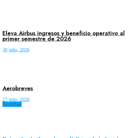
Eleva Airbus ingresos y beneficio operativo al
primer semestre de 2026
30 julio, 2026
Aerobreves
27 julio, 2026
Next Post