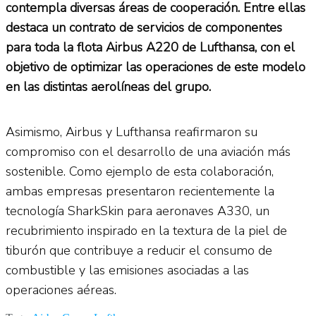
contempla diversas áreas de cooperación. Entre ellas
destaca un contrato de servicios de componentes
para toda la flota Airbus A220 de Lufthansa, con el
objetivo de optimizar las operaciones de este modelo
en las distintas aerolíneas del grupo.
Asimismo, Airbus y Lufthansa reafirmaron su
compromiso con el desarrollo de una aviación más
sostenible. Como ejemplo de esta colaboración,
ambas empresas presentaron recientemente la
tecnología SharkSkin para aeronaves A330, un
recubrimiento inspirado en la textura de la piel de
tiburón que contribuye a reducir el consumo de
combustible y las emisiones asociadas a las
operaciones aéreas.