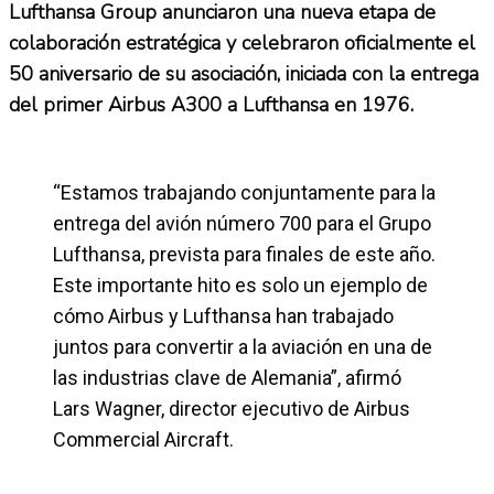
Lufthansa Group anunciaron una nueva etapa de
colaboración estratégica y celebraron oficialmente el
50 aniversario de su asociación, iniciada con la entrega
del primer Airbus A300 a Lufthansa en 1976.
“Estamos trabajando conjuntamente para la
entrega del avión número 700 para el Grupo
Lufthansa, prevista para finales de este año.
Este importante hito es solo un ejemplo de
cómo Airbus y Lufthansa han trabajado
juntos para convertir a la aviación en una de
las industrias clave de Alemania”, afirmó
Lars Wagner, director ejecutivo de Airbus
Commercial Aircraft.