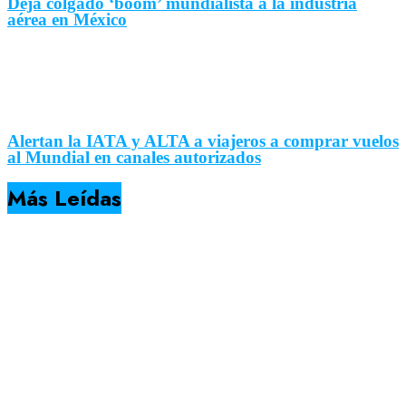
Deja colgado ‘boom’ mundialista a la industria
aérea en México
Alertan la IATA y ALTA a viajeros a comprar vuelos
al Mundial en canales autorizados
Más Leídas