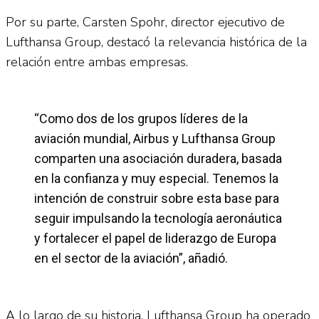
Por su parte, Carsten Spohr, director ejecutivo de
Lufthansa Group, destacó la relevancia histórica de la
relación entre ambas empresas.
“Como dos de los grupos líderes de la
aviación mundial, Airbus y Lufthansa Group
comparten una asociación duradera, basada
en la confianza y muy especial. Tenemos la
intención de construir sobre esta base para
seguir impulsando la tecnología aeronáutica
y fortalecer el papel de liderazgo de Europa
en el sector de la aviación”, añadió.
A lo largo de su historia, Lufthansa Group ha operado