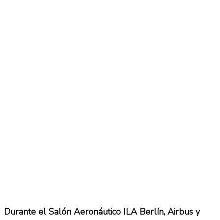
Durante el Salón Aeronáutico ILA Berlín, Airbus y