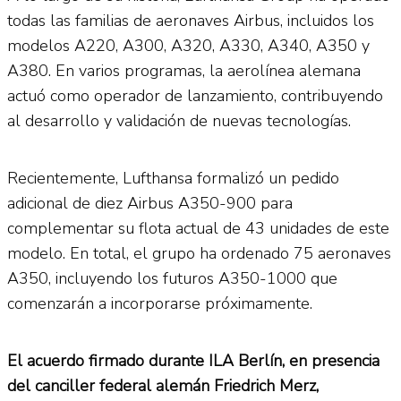
todas las familias de aeronaves Airbus, incluidos los
modelos A220, A300, A320, A330, A340, A350 y
A380. En varios programas, la aerolínea alemana
actuó como operador de lanzamiento, contribuyendo
al desarrollo y validación de nuevas tecnologías.
Recientemente, Lufthansa formalizó un pedido
adicional de diez Airbus A350-900 para
complementar su flota actual de 43 unidades de este
modelo. En total, el grupo ha ordenado 75 aeronaves
A350, incluyendo los futuros A350-1000 que
comenzarán a incorporarse próximamente.
El acuerdo firmado durante ILA Berlín, en presencia
del canciller federal alemán Friedrich Merz,