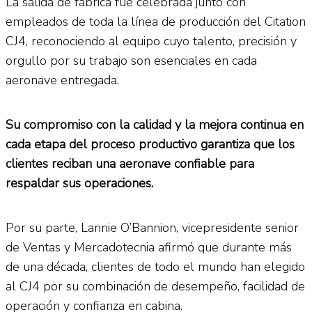
La salida de fábrica fue celebrada junto con
empleados de toda la línea de producción del Citation
CJ4, reconociendo al equipo cuyo talento, precisión y
orgullo por su trabajo son esenciales en cada
aeronave entregada.
Su compromiso con la calidad y la mejora continua en
cada etapa del proceso productivo garantiza que los
clientes reciban una aeronave confiable para
respaldar sus operaciones.
Por su parte, Lannie O’Bannion, vicepresidente senior
de Ventas y Mercadotecnia afirmó que durante más
de una década, clientes de todo el mundo han elegido
al CJ4 por su combinación de desempeño, facilidad de
operación y confianza en cabina.