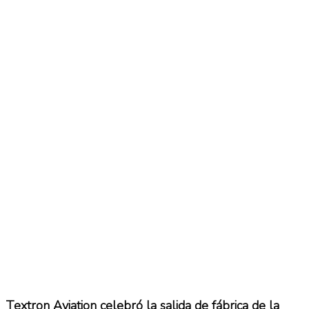
Textron Aviation celebró la salida de fábrica de la