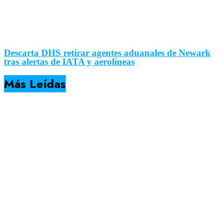
Descarta DHS retirar agentes aduanales de Newark
tras alertas de IATA y aerolíneas
Más Leídas