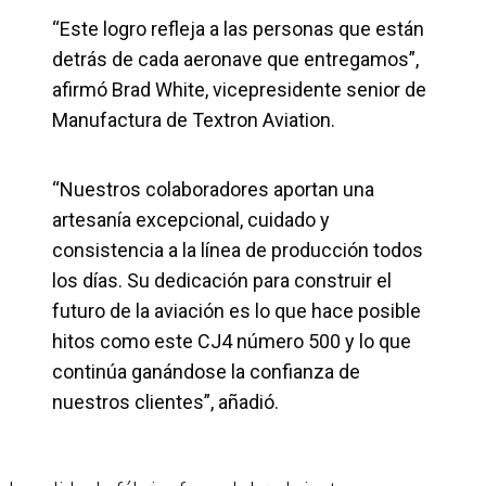
“Este logro refleja a las personas que están
detrás de cada aeronave que entregamos”,
afirmó Brad White, vicepresidente senior de
Manufactura de Textron Aviation.
“Nuestros colaboradores aportan una
artesanía excepcional, cuidado y
consistencia a la línea de producción todos
los días. Su dedicación para construir el
futuro de la aviación es lo que hace posible
hitos como este CJ4 número 500 y lo que
continúa ganándose la confianza de
nuestros clientes”, añadió.