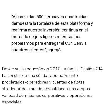
“Alcanzar las 500 aeronaves construidas
demuestra la fortaleza de esta plataforma y
reafirma nuestra inversión continua en el
mercado de jets ligeros mientras nos
preparamos para entregar el CJ4 Gen3 a
nuestros clientes”, agregó.
Desde su introducción en 2010, la familia Citation CJ4
ha construido una sólida reputación entre
propietarios-operadores y clientes de flotas
alrededor del mundo, respaldando una amplia
variedad de misiones corporativas y operaciones
especiales.