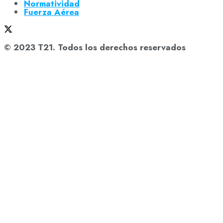
Normatividad
Fuerza Aérea
© 2023 T21. Todos los derechos reservados