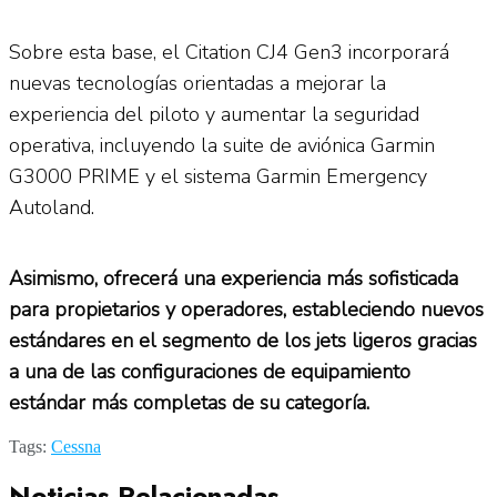
Sobre esta base, el Citation CJ4 Gen3 incorporará
nuevas tecnologías orientadas a mejorar la
experiencia del piloto y aumentar la seguridad
operativa, incluyendo la suite de aviónica Garmin
G3000 PRIME y el sistema Garmin Emergency
Autoland.
Asimismo, ofrecerá una experiencia más sofisticada
para propietarios y operadores, estableciendo nuevos
estándares en el segmento de los jets ligeros gracias
a una de las configuraciones de equipamiento
estándar más completas de su categoría.
Tags:
Cessna
Noticias Relacionadas