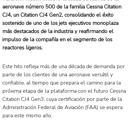
aeronave número 500 de la familia Cessna Citation
CJ4, un Citation CJ4 Gen2, consolidando el éxito
sostenido de uno de los jets ejecutivos monoplaza
más destacados de la industria y reafirmando el
impulso de la compañía en el segmento de los
reactores ligeros.
Este hito refleja más de una década de demanda por
parte de los clientes de una aeronave versátil y
confiable, al tiempo que prepara el camino para la
próxima etapa de la plataforma con el futuro Cessna
Citation CJ4 Gen3, cuya certificación por parte de la
Administración Federal de Aviación (FAA) se espera
para este mismo año.