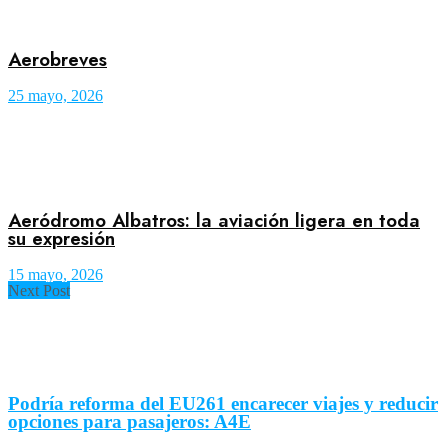
Aerobreves
25 mayo, 2026
Aeródromo Albatros: la aviación ligera en toda
su expresión
15 mayo, 2026
Next Post
Podría reforma del EU261 encarecer viajes y reducir
opciones para pasajeros: A4E