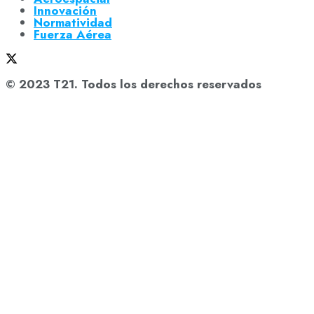
Innovación
Normatividad
Fuerza Aérea
© 2023 T21. Todos los derechos reservados