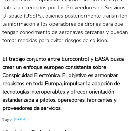
datos son recibidos por los Proveedores de Servicios
U-space (USSPs), quienes posteriormente transmiten
la información a los operadores de drones para que
tengan conocimiento de aeronaves cercanas y puedan
tomar medidas para evitar riesgos de colisión.
El trabajo conjunto entre Eurocontrol y EASA busca
crear un enfoque europeo consistente sobre
Conspicuidad Electrónica. El objetivo es armonizar
requisitos en toda Europa, impulsar la adopción de
tecnologías interoperables y ofrecer orientación
estandarizada a pilotos, operadores, fabricantes y
proveedores de servicios.
Tags:
EASA