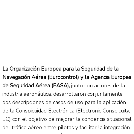
La Organización Europea para la Seguridad de la
Navegación Aérea (Eurocontrol) y la Agencia Europea
de Seguridad Aérea (EASA),
junto con actores de la
industria aeronáutica, desarrollaron conjuntamente
dos descripciones de casos de uso para la aplicación
de la Conspicuidad Electrónica (Electronic Conspicuity,
EC) con el objetivo de mejorar la conciencia situacional
del tráfico aéreo entre pilotos y facilitar la integración