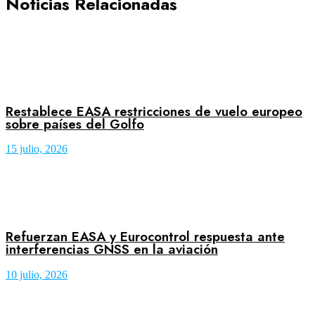
Noticias Relacionadas
Restablece EASA restricciones de vuelo europeo
sobre países del Golfo
15 julio, 2026
Refuerzan EASA y Eurocontrol respuesta ante
interferencias GNSS en la aviación
10 julio, 2026