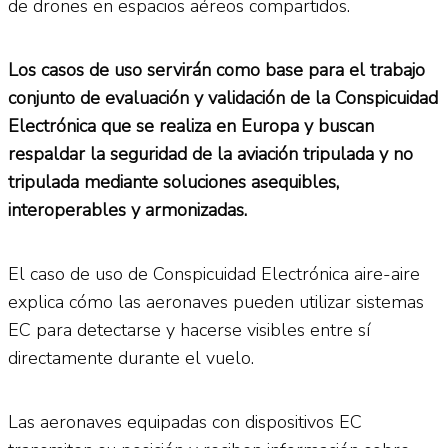
de drones en espacios aéreos compartidos.
Los casos de uso servirán como base para el trabajo
conjunto de evaluación y validación de la Conspicuidad
Electrónica que se realiza en Europa y buscan
respaldar la seguridad de la aviación tripulada y no
tripulada mediante soluciones asequibles,
interoperables y armonizadas.
El caso de uso de Conspicuidad Electrónica aire-aire
explica cómo las aeronaves pueden utilizar sistemas
EC para detectarse y hacerse visibles entre sí
directamente durante el vuelo.
Las aeronaves equipadas con dispositivos EC