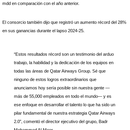
mdd en comparación con el año anterior.
El consorcio también dijo que registró un aumento récord del 28%
en sus ganancias durante el lapso 2024-25.
“Estos resultados récord son un testimonio del arduo
trabajo, la habilidad y la dedicación de los equipos en
todas las áreas de Qatar Airways Group. Sé que
ninguno de estos logros extraordinarios que
anunciamos hoy sería posible sin nuestra gente —
más de 55,000 empleados en todo el mundo— y es
ese enfoque en desarrollar el talento lo que ha sido un
pilar fundamental de nuestra estrategia Qatar Airways
2.0”, comentó el director ejecutivo del grupo, Badr
Mohammed Al-Meer.