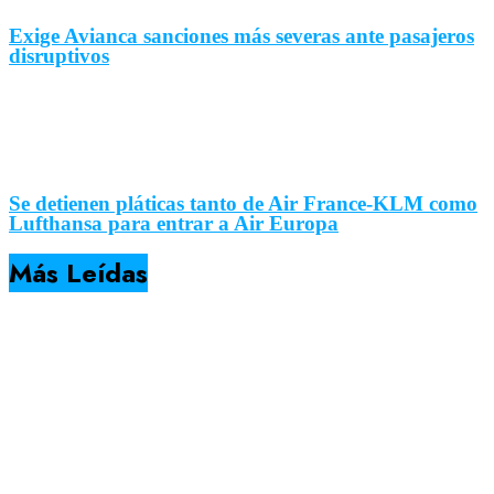
Exige Avianca sanciones más severas ante pasajeros
disruptivos
Se detienen pláticas tanto de Air France-KLM como
Lufthansa para entrar a Air Europa
Más Leídas