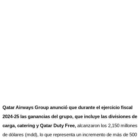
Qatar Airways Group anunció que durante el ejercicio fiscal
2024-25 las ganancias del grupo, que incluye las divisiones de
carga, catering y Qatar Duty Free,
alcanzaron los 2,150 millones
de dólares (mdd), lo que representa un incremento de más de 500