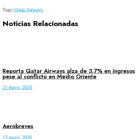
Tags:
Qatar Airways
Noticias Relacionadas
Reporta Qatar Airways alza de 3.7% en ingresos
pese al conflicto en Medio Oriente
21 mayo, 2026
Aerobreves
13 mayo, 2026