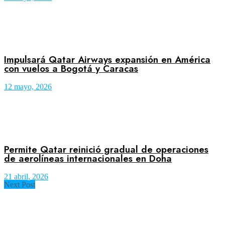
Impulsará Qatar Airways expansión en América
con vuelos a Bogotá y Caracas
12 mayo, 2026
Permite Qatar reinició gradual de operaciones
de aerolíneas internacionales en Doha
21 abril, 2026
Next Post