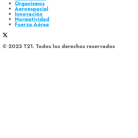
Organismos
Aeroespacial
Innovación
Normatividad
Fuerza Aérea
© 2023 T21. Todos los derechos reservados