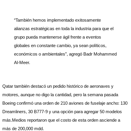
“También hemos implementado exitosamente
alianzas estratégicas en toda la industria para que el
grupo pueda mantenerse ágil frente a eventos
globales en constante cambio, ya sean políticos,
económicos o ambientales”, agregó Badr Mohammed
Al-Meer.
Qatar también destacó un pedido histórico de aeronaves y
motores, aunque no digo la cantidad, pero la semana pasada
Boeing confirmó una orden de 210 aviones de fuselaje ancho: 130
Dreamliners, 30 B777-9 y una opción para agregar 50 modelos
más.Medios reportaron que el costo de esta orden asciende a
más de 200,000 mdd.