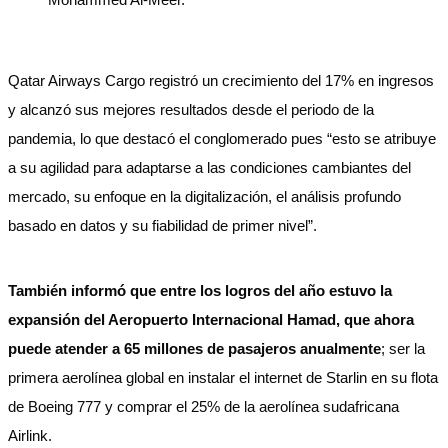
Qatar Airways Cargo registró un crecimiento del 17% en ingresos
y alcanzó sus mejores resultados desde el periodo de la
pandemia, lo que destacó el conglomerado pues “esto se atribuye
a su agilidad para adaptarse a las condiciones cambiantes del
mercado, su enfoque en la digitalización, el análisis profundo
basado en datos y su fiabilidad de primer nivel”.
También informó que entre los logros del año estuvo la
expansión del Aeropuerto Internacional Hamad, que ahora
puede atender a 65 millones de pasajeros anualmente
; ser la
primera aerolínea global en instalar el internet de Starlin en su flota
de Boeing 777 y comprar el 25% de la aerolínea sudafricana
Airlink.