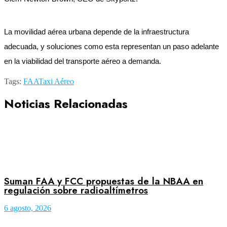
La movilidad aérea urbana depende de la infraestructura
adecuada, y soluciones como esta representan un paso adelante
en la viabilidad del transporte aéreo a demanda.
Tags:
FAA
Taxi Aéreo
Noticias Relacionadas
Suman FAA y FCC propuestas de la NBAA en
regulación sobre radioaltímetros
6 agosto, 2026