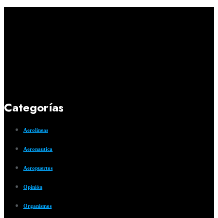
Categorías
Aerolíneas
Aeronautica
Aeropuertos
Opinión
Organismos