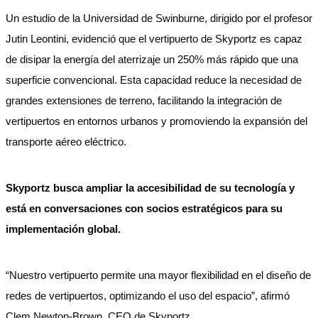
Un estudio de la Universidad de Swinburne, dirigido por el profesor
Jutin Leontini, evidenció que el vertipuerto de Skyportz es capaz
de disipar la energía del aterrizaje un 250% más rápido que una
superficie convencional. Esta capacidad reduce la necesidad de
grandes extensiones de terreno, facilitando la integración de
vertipuertos en entornos urbanos y promoviendo la expansión del
transporte aéreo eléctrico.
Skyportz busca ampliar la accesibilidad de su tecnología y
está en conversaciones con socios estratégicos para su
implementación global.
“Nuestro vertipuerto permite una mayor flexibilidad en el diseño de
redes de vertipuertos, optimizando el uso del espacio”, afirmó
Clem Newton-Brown, CEO de Skyportz.