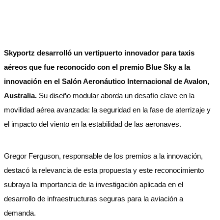
Skyportz desarrolló un vertipuerto innovador para taxis
aéreos que fue reconocido con el premio Blue Sky a la
innovación en el Salón Aeronáutico Internacional de Avalon,
Australia.
Su diseño modular aborda un desafío clave en la
movilidad aérea avanzada: la seguridad en la fase de aterrizaje y
el impacto del viento en la estabilidad de las aeronaves.
Gregor Ferguson, responsable de los premios a la innovación,
destacó la relevancia de esta propuesta y este reconocimiento
subraya la importancia de la investigación aplicada en el
desarrollo de infraestructuras seguras para la aviación a
demanda.