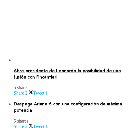
Abre presidente de Leonardo la posibilidad de una
fusión con Fincantieri
5 shares
Share
2
Tweet
1
Despega Ariane 6 con una configuración de máxima
potencia
5 shares
Share
2
Tweet
1