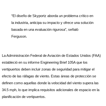
“El diseño de Skyportz aborda un problema crítico en
la industria, anticipa su impacto y ofrece una solución
basada en una evaluación rigurosa”, señaló
Ferguson.
La Administración Federal de Aviación de Estados Unidos (FAA)
estableció en su informe Engineering Brief 105A que los
vertipuertos deben incluir zonas de seguridad para mitigar el
efecto de las ráfagas de viento. Estas áreas de protección se
definen como aquellas donde la velocidad del viento supera las
34.5 mph, lo que implica requisitos adicionales de espacio en la
planificación de vertipuertos.