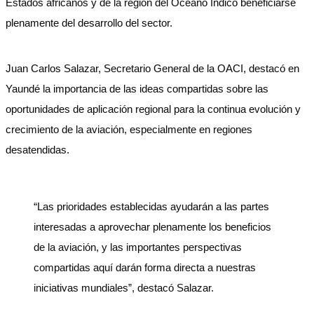
Estados africanos y de la región del Océano Índico beneficiarse
plenamente del desarrollo del sector.
Juan Carlos Salazar, Secretario General de la OACI, destacó en
Yaundé la importancia de las ideas compartidas sobre las
oportunidades de aplicación regional para la continua evolución y
crecimiento de la aviación, especialmente en regiones
desatendidas.
“Las prioridades establecidas ayudarán a las partes
interesadas a aprovechar plenamente los beneficios
de la aviación, y las importantes perspectivas
compartidas aquí darán forma directa a nuestras
iniciativas mundiales”, destacó Salazar.