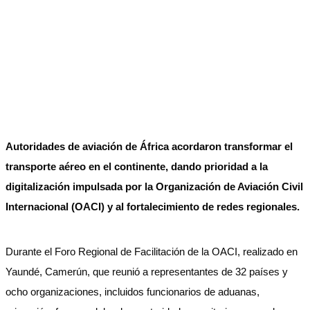
Autoridades de aviación de África acordaron transformar el
transporte aéreo en el continente, dando prioridad a la
digitalización impulsada por la Organización de Aviación Civil
Internacional (OACI) y al fortalecimiento de redes regionales.
Durante el Foro Regional de Facilitación de la OACI, realizado en
Yaundé, Camerún, que reunió a representantes de 32 países y
ocho organizaciones, incluidos funcionarios de aduanas,