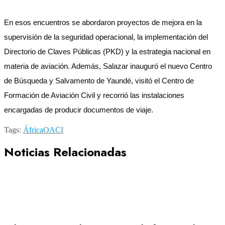
En esos encuentros se abordaron proyectos de mejora en la
supervisión de la seguridad operacional, la implementación del
Directorio de Claves Públicas (PKD) y la estrategia nacional en
materia de aviación. Además, Salazar inauguró el nuevo Centro
de Búsqueda y Salvamento de Yaundé, visitó el Centro de
Formación de Aviación Civil y recorrió las instalaciones
encargadas de producir documentos de viaje.
Tags:
África
OACI
Noticias Relacionadas