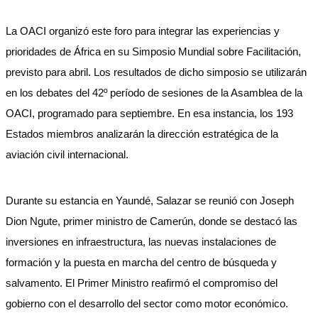
La OACI organizó este foro para integrar las experiencias y
prioridades de África en su Simposio Mundial sobre Facilitación,
previsto para abril. Los resultados de dicho simposio se utilizarán
en los debates del 42º período de sesiones de la Asamblea de la
OACI, programado para septiembre. En esa instancia, los 193
Estados miembros analizarán la dirección estratégica de la
aviación civil internacional.
Durante su estancia en Yaundé, Salazar se reunió con Joseph
Dion Ngute, primer ministro de Camerún, donde se destacó las
inversiones en infraestructura, las nuevas instalaciones de
formación y la puesta en marcha del centro de búsqueda y
salvamento. El Primer Ministro reafirmó el compromiso del
gobierno con el desarrollo del sector como motor económico.