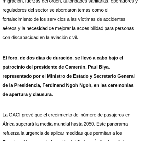
migración, fuerzas del orden, autoridades sanitarias, operadores y
reguladores del sector se abordaron temas como el
fortalecimiento de los servicios a las víctimas de accidentes
aéreos y la necesidad de mejorar la accesibilidad para personas
con discapacidad en la aviación civil.
El foro, de dos días de duración, se llevó a cabo bajo el
patrocinio del presidente de Camerún, Paul Biya,
representado por el Ministro de Estado y Secretario General
de la Presidencia, Ferdinand Ngoh Ngoh, en las ceremonias
de apertura y clausura.
La OACI prevé que el crecimiento del número de pasajeros en
África superará la media mundial hasta 2050. Este panorama
refuerza la urgencia de aplicar medidas que permitan a los