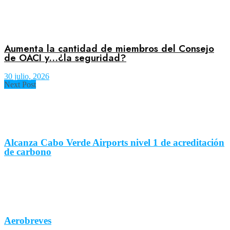
Aumenta la cantidad de miembros del Consejo
de OACI y…¿la seguridad?
30 julio, 2026
Next Post
Alcanza Cabo Verde Airports nivel 1 de acreditación
de carbono
Aerobreves