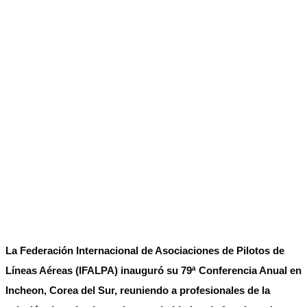
La Federación Internacional de Asociaciones de Pilotos de
Líneas Aéreas (IFALPA) inauguró su 79ª Conferencia Anual en
Incheon, Corea del Sur, reuniendo a profesionales de la