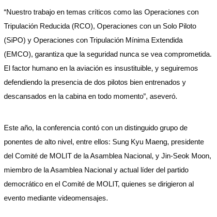
“Nuestro trabajo en temas críticos como las Operaciones con
Tripulación Reducida (RCO), Operaciones con un Solo Piloto
(SiPO) y Operaciones con Tripulación Mínima Extendida
(EMCO), garantiza que la seguridad nunca se vea comprometida.
El factor humano en la aviación es insustituible, y seguiremos
defendiendo la presencia de dos pilotos bien entrenados y
descansados en la cabina en todo momento”, aseveró.
Este año, la conferencia contó con un distinguido grupo de
ponentes de alto nivel, entre ellos: Sung Kyu Maeng, presidente
del Comité de MOLIT de la Asamblea Nacional, y Jin-Seok Moon,
miembro de la Asamblea Nacional y actual líder del partido
democrático en el Comité de MOLIT, quienes se dirigieron al
evento mediante videomensajes.