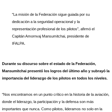
“La misión de la Federación sigue guiada por su
dedicación a la seguridad operacional y la
representación profesional de los pilotos”, afirmó el
Capitán Amornvaj Mansumitchai, presidente de
IFALPA.
Durante su discurso sobre el estado de la Federación,
Mansumitchai presentó los logros del último año y subrayó la
importancia del liderazgo de los pilotos en todos los niveles.
“Nos encontramos en un punto crítico en la historia de la aviación,
donde el liderazgo, la participación y la defensa son más
importantes que nunca. Como pilotos, lideramos no solo en la