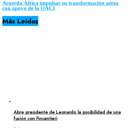
Acuerda África impulsar su transformación aérea
con apoyo de la OACI
Más Leídas
Abre presidente de Leonardo la posibilidad de una
fusión con Fincantieri