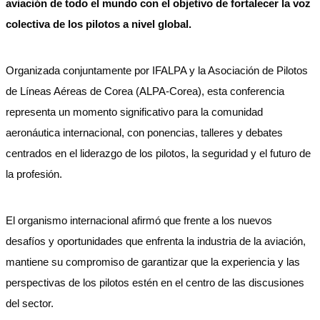
aviación de todo el mundo con el objetivo de fortalecer la voz
colectiva de los pilotos a nivel global.
Organizada conjuntamente por IFALPA y la Asociación de Pilotos
de Líneas Aéreas de Corea (ALPA-Corea), esta conferencia
representa un momento significativo para la comunidad
aeronáutica internacional, con ponencias, talleres y debates
centrados en el liderazgo de los pilotos, la seguridad y el futuro de
la profesión.
El organismo internacional afirmó que frente a los nuevos
desafíos y oportunidades que enfrenta la industria de la aviación,
mantiene su compromiso de garantizar que la experiencia y las
perspectivas de los pilotos estén en el centro de las discusiones
del sector.