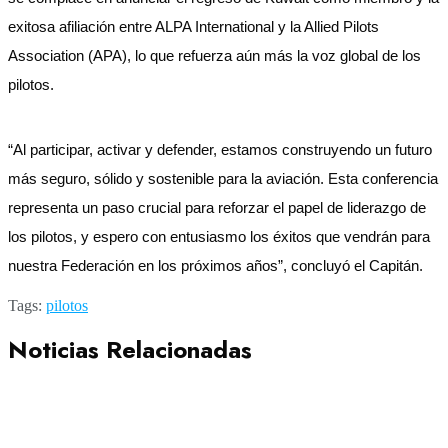
exitosa afiliación entre ALPA International y la Allied Pilots
Association (APA), lo que refuerza aún más la voz global de los
pilotos.
“Al participar, activar y defender, estamos construyendo un futuro
más seguro, sólido y sostenible para la aviación. Esta conferencia
representa un paso crucial para reforzar el papel de liderazgo de
los pilotos, y espero con entusiasmo los éxitos que vendrán para
nuestra Federación en los próximos años”, concluyó el Capitán.
Tags:
pilotos
Noticias Relacionadas