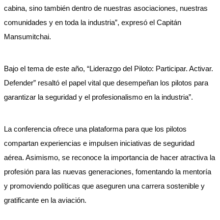
cabina, sino también dentro de nuestras asociaciones, nuestras
comunidades y en toda la industria”, expresó el Capitán
Mansumitchai.
Bajo el tema de este año, “Liderazgo del Piloto: Participar. Activar.
Defender” resaltó el papel vital que desempeñan los pilotos para
garantizar la seguridad y el profesionalismo en la industria”.
La conferencia ofrece una plataforma para que los pilotos
compartan experiencias e impulsen iniciativas de seguridad
aérea. Asimismo, se reconoce la importancia de hacer atractiva la
profesión para las nuevas generaciones, fomentando la mentoría
y promoviendo políticas que aseguren una carrera sostenible y
gratificante en la aviación.