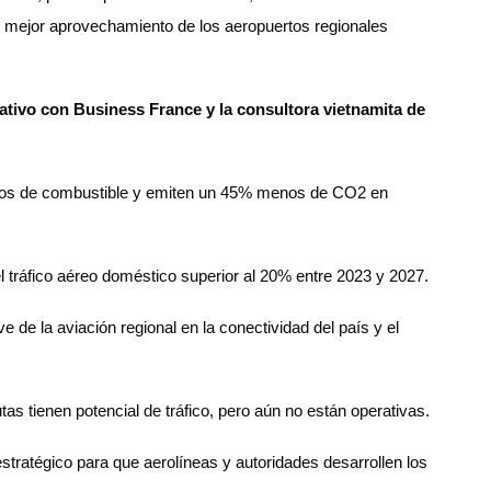
 mejor aprovechamiento de los aeropuertos regionales
ativo con Business France y la consultora vietnamita de
nos de combustible y emiten un 45% menos de CO2 en
 tráfico aéreo doméstico superior al 20% entre 2023 y 2027.
de la aviación regional en la conectividad del país y el
tas tienen potencial de tráfico, pero aún no están operativas.
tratégico para que aerolíneas y autoridades desarrollen los