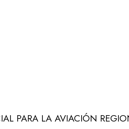
CIAL PARA LA AVIACIÓN REGI