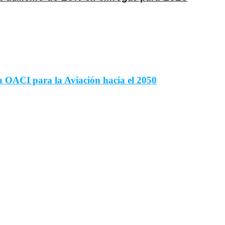
la OACI para la Aviación hacia el 2050