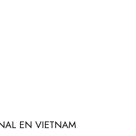
ONAL EN VIETNAM